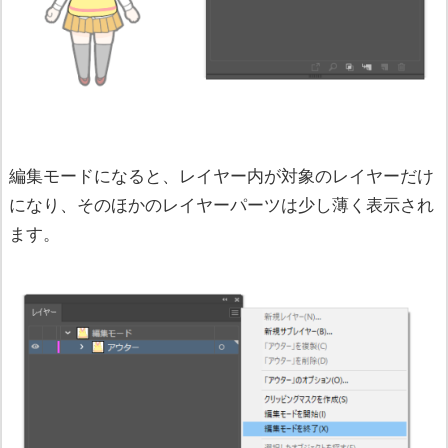
編集モードになると、レイヤー内が対象のレイヤーだけ
になり、そのほかのレイヤーパーツは少し薄く表示され
ます。