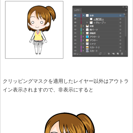
クリッピングマスクを適用したレイヤー以外はアウトラ
イン表示されますので、非表示にすると