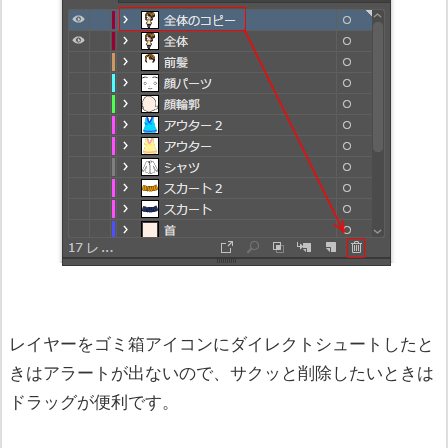
レイヤーをゴミ箱アイコンにダイレクトシュートしたと
きはアラートが出ないので、サクッと削除したいときは
ドラッグが便利です。