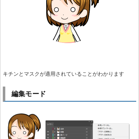
キチンとマスクが適用されていることがわかります
編集モード