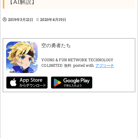
【AI解説】
2019年3月21日
2020年4月19日
空の勇者たち
YOUNG & FUN NETWORK TECHNOLOGY
CO.LIMITED
無料
posted with
アプリーチ