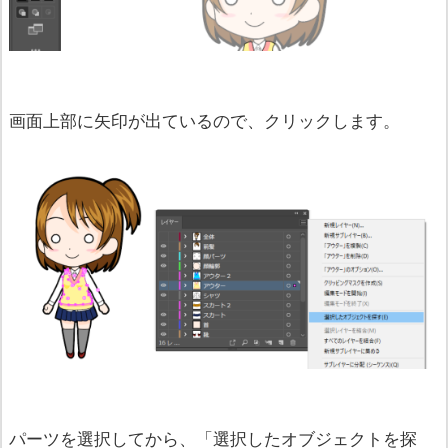
画面上部に矢印が出ているので、クリックします。
パーツを選択してから、「選択したオブジェクトを探