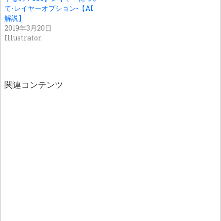
て-レイヤーオプション-【AI
解説】
2019年3月20日
Illustrator
関連コンテンツ