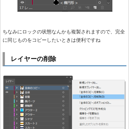
ちなみにロックの状態なんかも複製されますので、完全
に同じものをコピーしたいときは便利ですね
レイヤーの削除