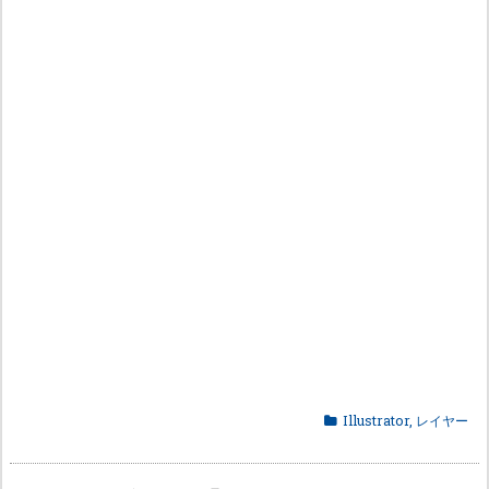
Illustrator
,
レイヤー