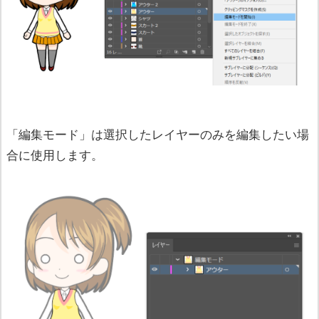
「編集モード」は選択したレイヤーのみを編集したい場
合に使用します。