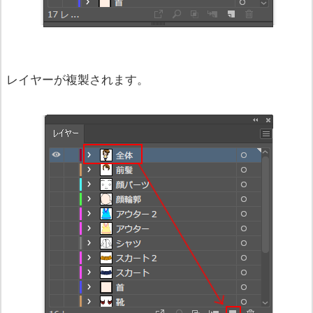
レイヤーが複製されます。