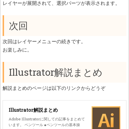
レイヤーが展開されて、選択パーツが表示されます。
次回
次回はレイヤーメニューの続きです。
お楽しみに。
Illustrator解説まとめ
解説まとめのページは以下のリンクからどうぞ
Illustrator解説まとめ
Adobe Illustratorに関しての記事をまとめて
います。 ペンツール ●ペンツールの基本操