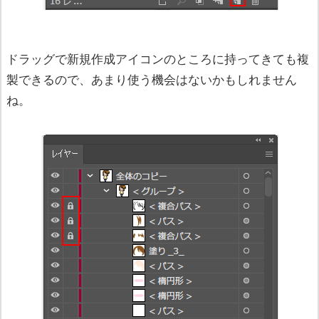
ドラッグで新規作成アイコンのところに持ってきても複
製できるので、あまり使う機会はないかもしれません
ね。