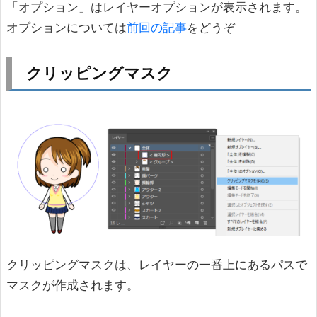
「オプション」はレイヤーオプションが表示されます。
オプションについては
前回の記事
をどうぞ
クリッピングマスク
クリッピングマスクは、レイヤーの一番上にあるパスで
マスクが作成されます。