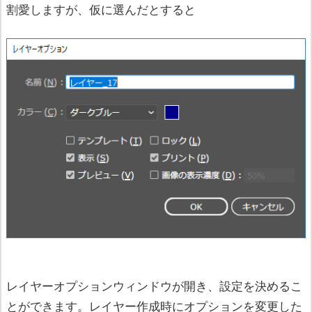
割愛しますが、仮に選んだとすると
レイヤーオプションウィンドウが開き、設定を決めるこ
とができます。レイヤー作成時にオプションを変更した