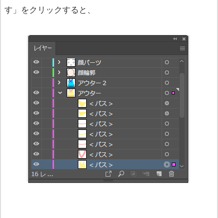
す」をクリックすると、