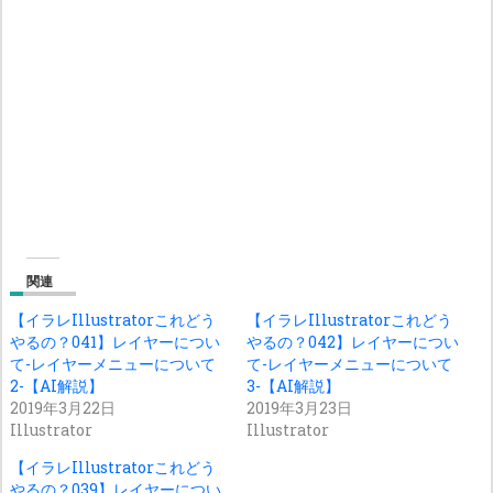
関連
【イラレIllustratorこれどう
【イラレIllustratorこれどう
やるの？041】レイヤーについ
やるの？042】レイヤーについ
て-レイヤーメニューについて
て-レイヤーメニューについて
2-【AI解説】
3-【AI解説】
2019年3月22日
2019年3月23日
Illustrator
Illustrator
【イラレIllustratorこれどう
やるの？039】レイヤーについ