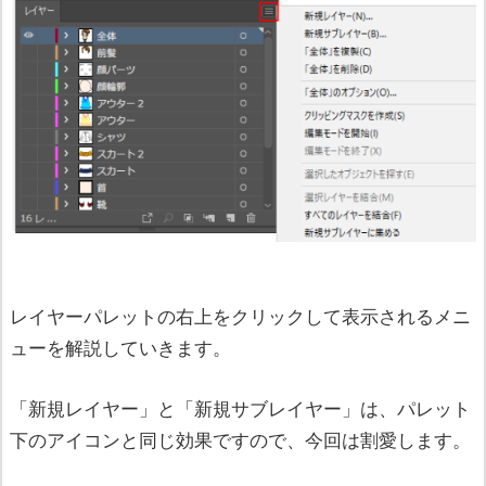
レイヤーパレットの右上をクリックして表示されるメニ
ューを解説していきます。
「新規レイヤー」と「新規サブレイヤー」は、パレット
下のアイコンと同じ効果ですので、今回は割愛します。