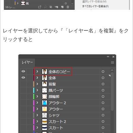
レイヤーを選択してから『「レイヤー名」を複製』をク
リックすると