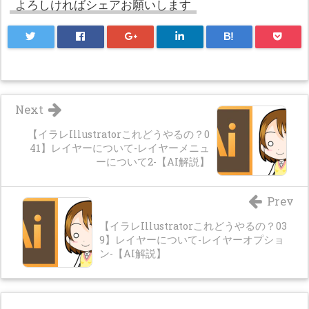
よろしければシェアお願いします
B!
Next
【イラレIllustratorこれどうやるの？0
41】レイヤーについて-レイヤーメニュ
ーについて2-【AI解説】
Prev
【イラレIllustratorこれどうやるの？03
9】レイヤーについて-レイヤーオプショ
ン-【AI解説】