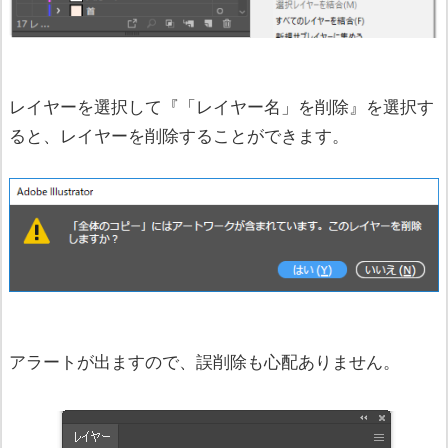
レイヤーを選択して『「レイヤー名」を削除』を選択す
ると、レイヤーを削除することができます。
アラートが出ますので、誤削除も心配ありません。