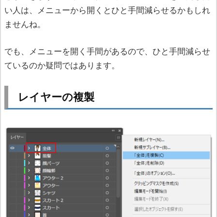
い人は、メニューから開くとひと手間減らせるかもしれ
ませんね。
でも、メニューを開く手間があるので、ひと手間減らせ
ているのか疑問ではあります。
レイヤーの複製