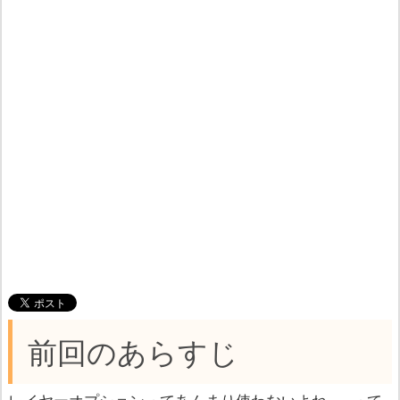
前回のあらすじ