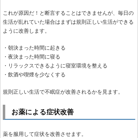
これが原因だ！と断言することはできませんが、毎日の
生活が乱れていた場合はまずは規則正しい生活ができる
ように改善します。
・朝決まった時間に起きる
・夜決まった時間に寝る
・リラックスできるように寝室環境を整える
・飲酒や喫煙を少なくする
規則正しい生活で不眠症が改善されるかを見ます。
お薬による症状改善
薬を服用して症状を改善させます。