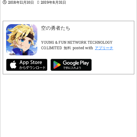
2018年11月10日
2019年8月31日
空の勇者たち
YOUNG & FUN NETWORK TECHNOLOGY
CO.LIMITED
無料
posted with
アプリーチ