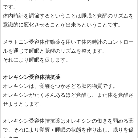
です。
体内時計を調節するということは睡眠と覚醒のリズムを
意識的に変化させることが出来るということです。
メラトニン受容体作動薬を用いて体内時計のコントロー
ルを通じて睡眠と覚醒のリズムを整えます。
それにより睡眠を促します。
オレキシン受容体拮抗薬
オレキシンは、覚醒をつかさどる脳内物質です。
オレキシンがたくさんあるほど覚醒し、また体を覚醒さ
せようとします。
オレキシン受容体拮抗薬はオレキシンの働きを弱める薬
で、それにより覚醒＜睡眠の状態を作り出し、眠りを促