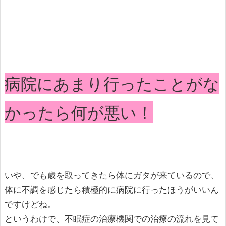
病院にあまり行ったことがな
かったら何が悪い！
いや、でも歳を取ってきたら体にガタが来ているので、
体に不調を感じたら積極的に病院に行ったほうがいいん
ですけどね。
というわけで、不眠症の治療機関での治療の流れを見て