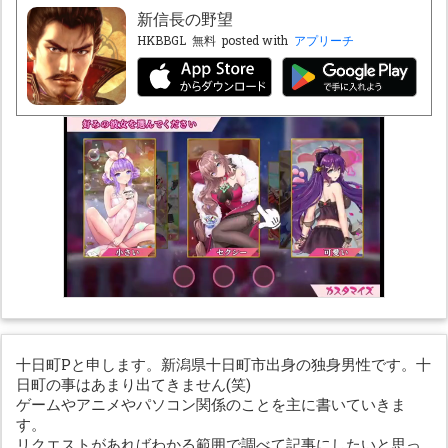
新信長の野望
HKBBGL
無料
posted with
アプリーチ
十日町Pと申します。新潟県十日町市出身の独身男性です。十
日町の事はあまり出てきません(笑)
ゲームやアニメやパソコン関係のことを主に書いていきま
す。
リクエストがあればわかる範囲で調べて記事にしたいと思っ