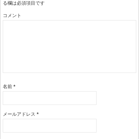
る欄は必須項目です
コメント
名前
*
メールアドレス
*