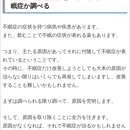
眠症か調べる
不眠症の症状を持つ病気や疾患があります。
また、飲むことで不眠の症状が表れる薬もあります。
つまり、主たる原因があってそれに付随して不眠症が表
れているということです。
その時に、不眠症だけ改善しようとしても大本の原因が
治らない限りはいくらでも再発してしまいますし、改善
することも難しいかもしれません。
まずは調べられる限り調べて、原因を究明します。
そして、原因を取り除くことに全力を注ぎます。
原因がなくなれば、それで不眠症が治るかもしれません