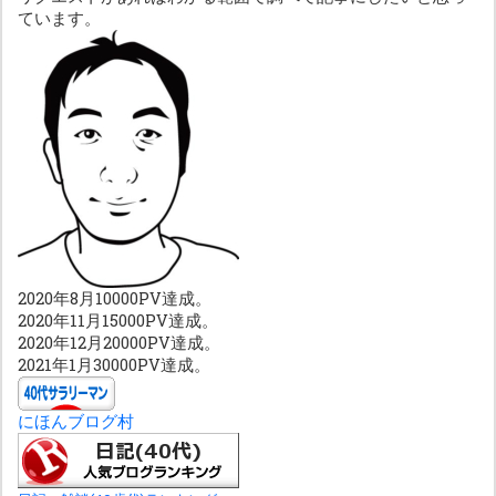
ています。
2020年8月10000PV達成。
2020年11月15000PV達成。
2020年12月20000PV達成。
2021年1月30000PV達成。
にほんブログ村