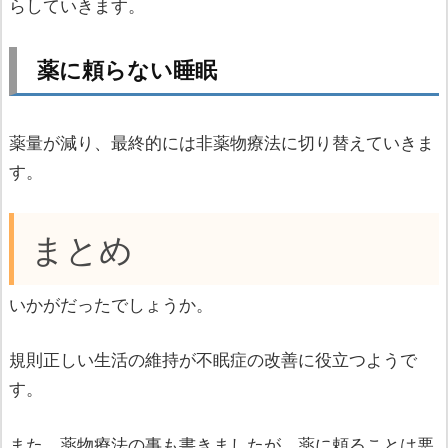
らしていきます。
薬に頼らない睡眠
薬量が減り、最終的には非薬物療法に切り替えていきま
す。
まとめ
いかがだったでしょうか。
規則正しい生活の維持が不眠症の改善に役立つようで
す。
また、薬物療法の事も書きましたが、薬に頼ることは悪