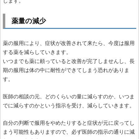
します。
薬量の減少
薬の服用により、症状が改善されて来たら、今度は服用
する薬を減らしていきます。
いつまでも薬に頼っていると改善が完了しませんし、長
期の服用は体の中に耐性ができてしまう恐れがありま
す。
医師の相談の元、どのくらいの量に減らすのか、いつま
でに減らすのかという指示を受け、減らしていきます。
自分の判断で服用をやめたりすると症状が元に戻ってし
まう可能性もありますので、必ず医師の指示の通りに減