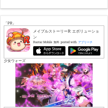
「PR」
メイプルストーリーR: エボリューショ
ン
Rastar Mobile
無料
posted with
アプリーチ
少女ウォーズ