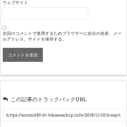
ウェブサイト
次回のコメントで使用するためブラウザーに自分の名前、メー
ルアドレス、サイトを保存する。
この記事のトラックバックURL