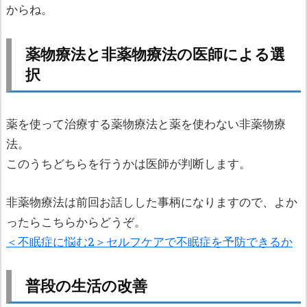
からね。
薬物療法と非薬物療法の医師による選
択
薬を使って治療する薬物療法と薬を使わない非薬物療
法。
このうちどちらを行うかは医師が判断します。
非薬物療法は前回お話しした事柄になりますので、よか
ったらこちらからどうぞ。
＜不眠症に悩む2＞セルフケアで不眠症を予防できるか
普段の生活の改善