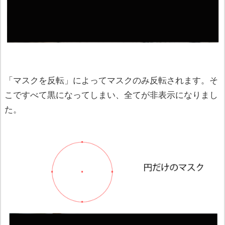
「マスクを反転」によってマスクのみ反転されます。そ
こですべて黒になってしまい、全てが非表示になりまし
た。