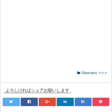
Illustrator
,
マスク
よろしければシェアお願いします
B!