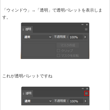
「ウィンドウ」→「透明」で透明パレットを表示しま
す。
これが透明パレットですね