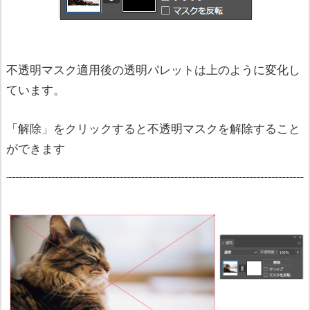
不透明マスク適用後の透明パレットは上のように変化し
ています。
「解除」をクリックすると不透明マスクを解除すること
ができます