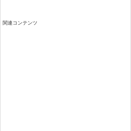
関連コンテンツ