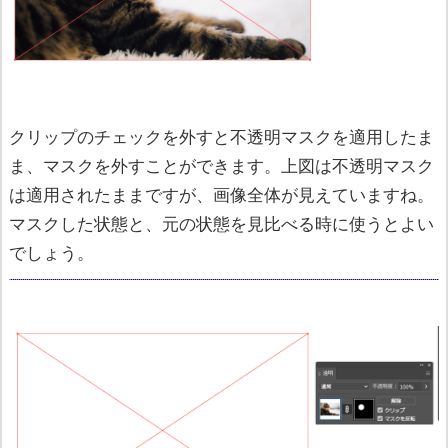
クリップのチェックを外すと不透明マスクを適用したま
ま、マスクを外すことができます。上図は不透明マスク
は適用されたままですが、画像全体が見えていますね。
マスクした状態と、元の状態を見比べる時に使うとよい
でしょう。