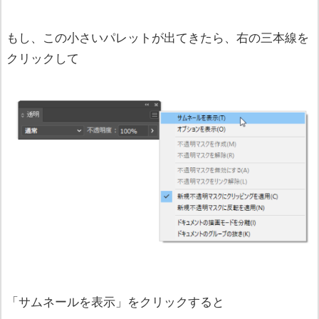
もし、この小さいパレットが出てきたら、右の三本線を
クリックして
「サムネールを表示」をクリックすると