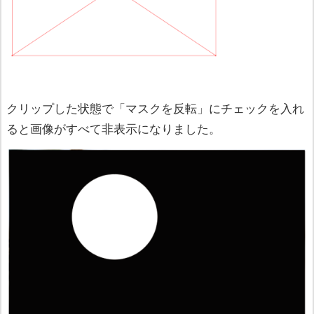
クリップした状態で「マスクを反転」にチェックを入れ
ると画像がすべて非表示になりました。