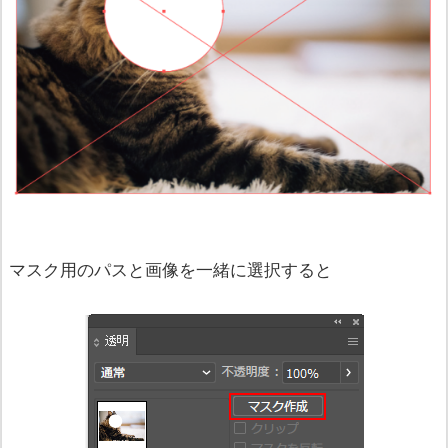
マスク用のパスと画像を一緒に選択すると