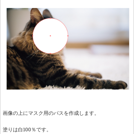
画像の上にマスク用のパスを作成します。
塗りは白100％です。