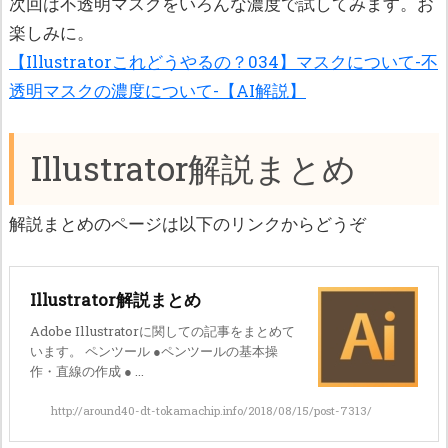
次回は不透明マスクをいろんな濃度で試してみます。お
楽しみに。
【Illustratorこれどうやるの？034】マスクについて-不
透明マスクの濃度について-【AI解説】
Illustrator解説まとめ
解説まとめのページは以下のリンクからどうぞ
Illustrator解説まとめ
Adobe Illustratorに関しての記事をまとめて
います。 ペンツール ●ペンツールの基本操
作・直線の作成 ● ...
http://around40-dt-tokamachip.info/2018/08/15/post-7313/