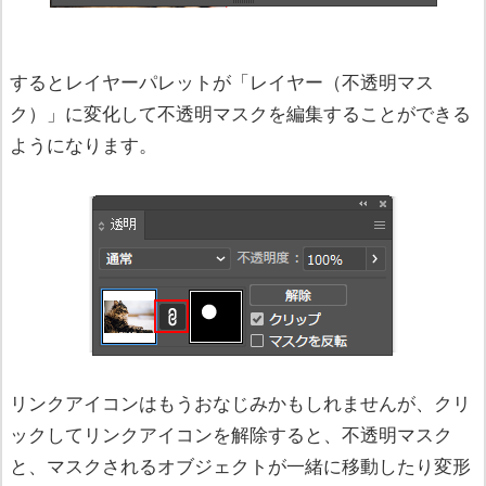
するとレイヤーパレットが「レイヤー（不透明マス
ク）」に変化して不透明マスクを編集することができる
ようになります。
リンクアイコンはもうおなじみかもしれませんが、クリ
ックしてリンクアイコンを解除すると、不透明マスク
と、マスクされるオブジェクトが一緒に移動したり変形