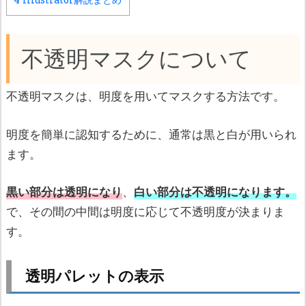
不透明マスクについて
不透明マスクは、明度を用いてマスクする方法です。
明度を簡単に認知するために、通常は黒と白が用いられ
ます。
黒い部分は透明になり
、
白い部分は不透明になります。
で、その間の中間は明度に応じて不透明度が決まりま
す。
透明パレットの表示