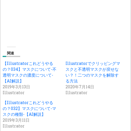
関連
【Illustratorこれどうやる
Illustratorでクリッピングマ
の？034】マスクについて-不
スクと不透明マスクが戻せな
透明マスクの濃度について-
い？！二つのマスクを解除す
【AI解説】
る方法
2019年3月13日
2020年7月14日
Illustrator
Illustrator
【Illustratorこれどうやる
の？032】マスクについて-マ
スクの種類-【AI解説】
2019年3月11日
Illustrator