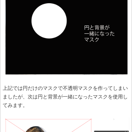
上記では円だけのマスクで不透明マスクを作ってしまい
ましたが、次は円と背景が一緒になったマスクを使用し
てみます。