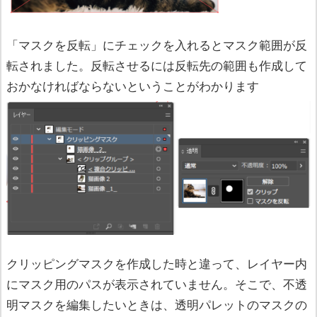
「マスクを反転」にチェックを入れるとマスク範囲が反
転されました。反転させるには反転先の範囲も作成して
おかなければならないということがわかります
クリッピングマスクを作成した時と違って、レイヤー内
にマスク用のパスが表示されていません。そこで、不透
明マスクを編集したいときは、透明パレットのマスクの