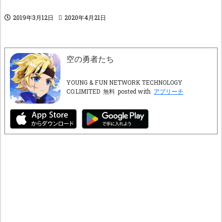
2019年3月12日
2020年4月21日
空の勇者たち
YOUNG & FUN NETWORK TECHNOLOGY
CO.LIMITED
無料
posted with
アプリーチ