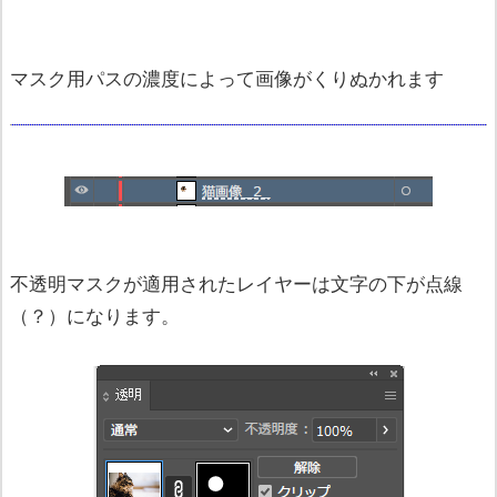
マスク用パスの濃度によって画像がくりぬかれます
不透明マスクが適用されたレイヤーは文字の下が点線
（？）になります。