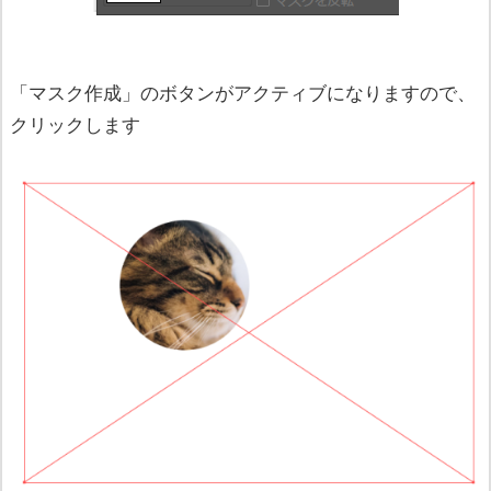
「マスク作成」のボタンがアクティブになりますので、
クリックします