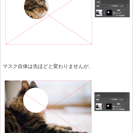
マスク自体は先ほどと変わりませんが、