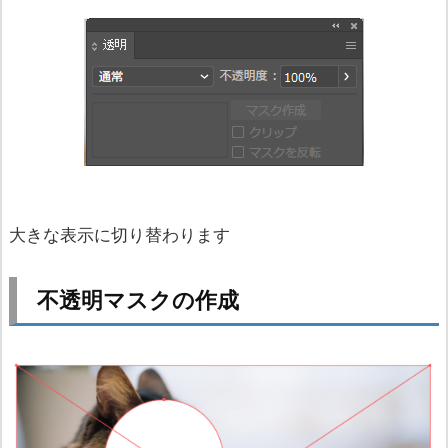
大きな表示に切り替わります
不透明マスクの作成