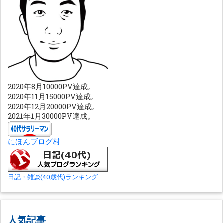
2020年8月10000PV達成。
2020年11月15000PV達成。
2020年12月20000PV達成。
2021年1月30000PV達成。
にほんブログ村
日記・雑談(40歳代)ランキング
人気記事