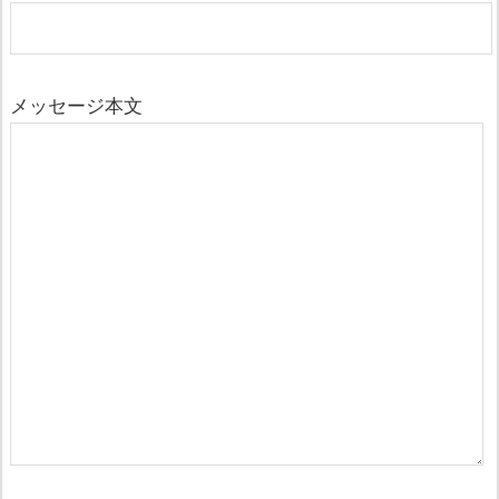
メッセージ本文