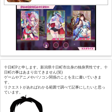
十日町Pと申します。新潟県十日町市出身の独身男性です。十
日町の事はあまり出てきません(笑)
ゲームやアニメやパソコン関係のことを主に書いていきま
す。
リクエストがあればわかる範囲で調べて記事にしたいと思っ
ています。