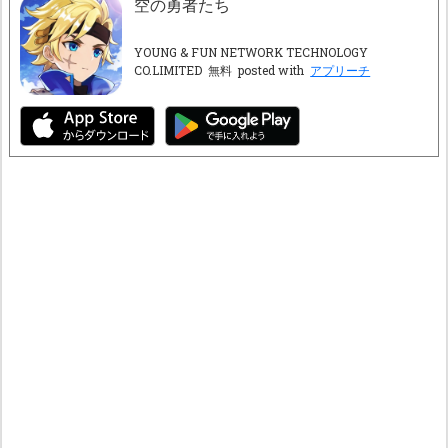
空の勇者たち
YOUNG & FUN NETWORK TECHNOLOGY
CO.LIMITED
無料
posted with
アプリーチ