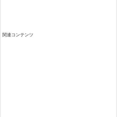
関連コンテンツ