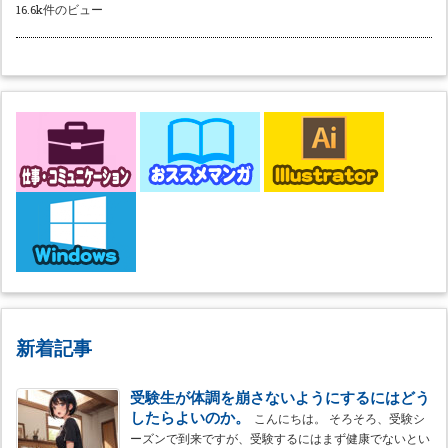
16.6k件のビュー
新着記事
受験生が体調を崩さないようにするにはどう
したらよいのか。
こんにちは。 そろそろ、受験シ
ーズンで到来ですが、受験するにはまず健康でないとい