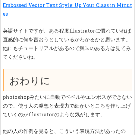
Embossed Vector Text Style: Up Your Class in Minut
es
英語サイトですが、ある程度Illustratorに慣れていれば
直感的に何を言おうとしているかわかるかと思います。
他にもチュートリアルがあるので興味のある方は見てみ
てくださいね。
おわりに
photoshopみたいに自動でベベルやエンボスができない
ので、使う人の発想と表現力で細かいところを作り上げ
ていくのがIllustratorのような気がします。
他の人の作例を見ると、こういう表現方法があったの