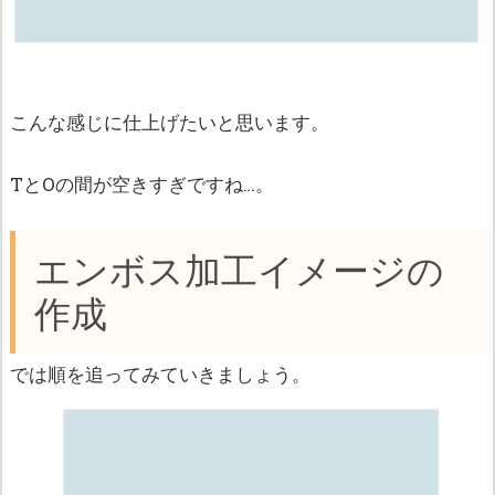
こんな感じに仕上げたいと思います。
TとOの間が空きすぎですね…。
エンボス加工イメージの
作成
では順を追ってみていきましょう。