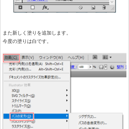
また新しく塗りを追加します。
今度の塗りは白です。