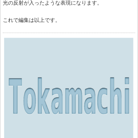
光の反射が入ったような表現になります。
これで編集は以上です。