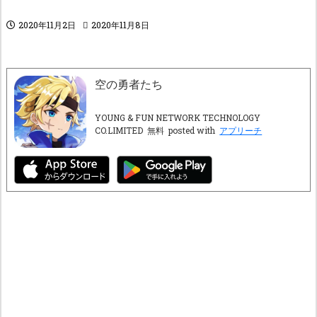
2020年11月2日
2020年11月8日
空の勇者たち
YOUNG & FUN NETWORK TECHNOLOGY
CO.LIMITED
無料
posted with
アプリーチ