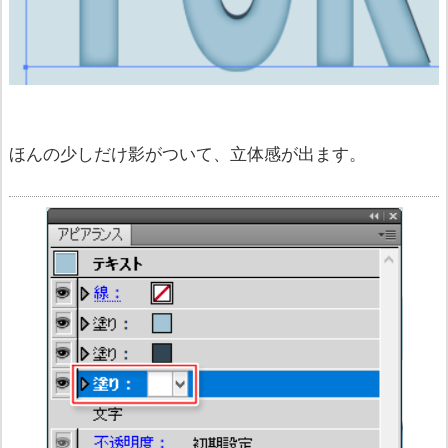
ほんの少しだけ影がついて、立体感が出ます。