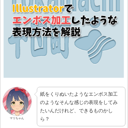
紙をくりぬいたようなエンボス加工
のようなそんな感じの表現をしてみ
たいんだけれど、できるものかし
ら？
マリちゃん