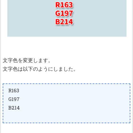
文字色を変更します。
文字色は以下のようにしました。
R163
G197
B214