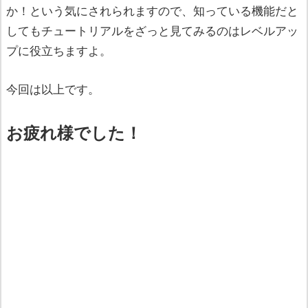
か！という気にされられますので、知っている機能だと
してもチュートリアルをざっと見てみるのはレベルアッ
プに役立ちますよ。
今回は以上です。
お疲れ様でした！