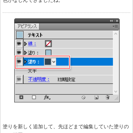
塗りを新しく追加して、先ほどまで編集していた塗りの