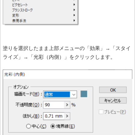
塗りを選択したまま上部メニューの「効果」→「スタイ
ライズ」→「光彩（内側）」をクリックします。