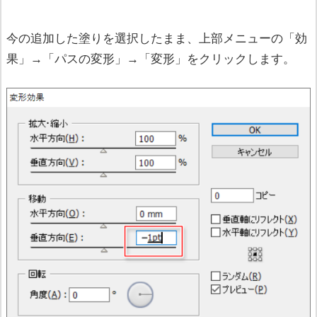
今の追加した塗りを選択したまま、上部メニューの「効
果」→「パスの変形」→「変形」をクリックします。