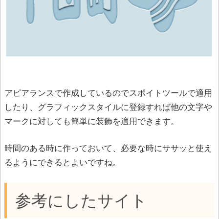
アピアランスで作成しているのでスポイトツールで適用
したり、グラフィックスタイルに登録すれば他の文字や
マークに対しても簡単に装飾を適用できます。
時間のある時に作っておいて、必要な時にササッと使え
るようにできるとよいですね。
参考にしたサイト