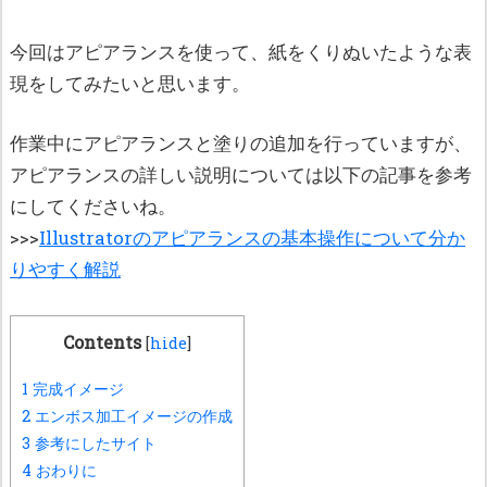
今回はアピアランスを使って、紙をくりぬいたような表
現をしてみたいと思います。
作業中にアピアランスと塗りの追加を行っていますが、
アピアランスの詳しい説明については以下の記事を参考
にしてくださいね。
>>>
Illustratorのアピアランスの基本操作について分か
りやすく解説
Contents
[
hide
]
1
完成イメージ
2
エンボス加工イメージの作成
3
参考にしたサイト
4
おわりに