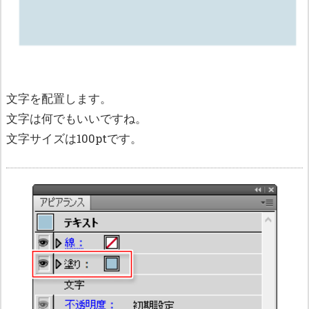
文字を配置します。
文字は何でもいいですね。
文字サイズは100ptです。