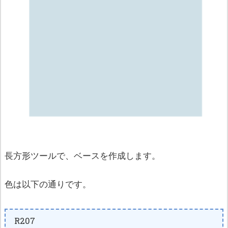
長方形ツールで、ベースを作成します。
色は以下の通りです。
R207