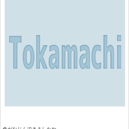
色がなじんできましたね。