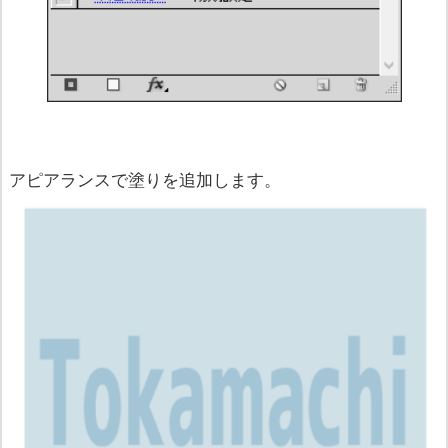
アピアランスで塗りを追加します。