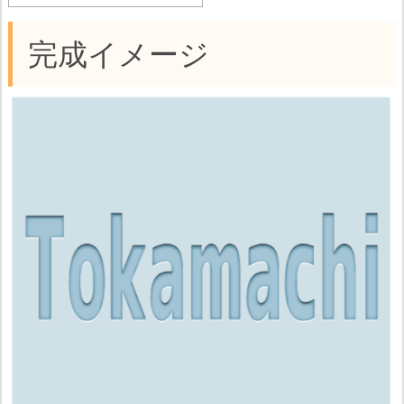
完成イメージ