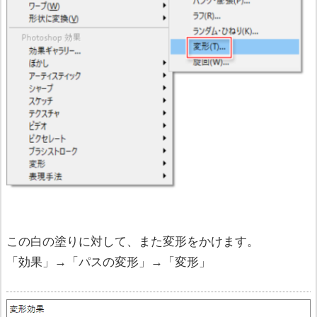
この白の塗りに対して、また変形をかけます。
「効果」→「パスの変形」→「変形」