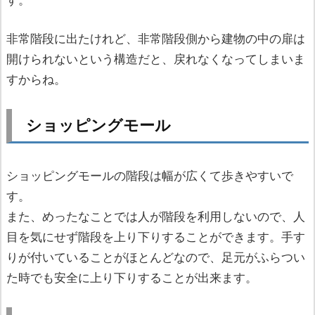
非常階段に出たけれど、非常階段側から建物の中の扉は
開けられないという構造だと、戻れなくなってしまいま
すからね。
ショッピングモール
ショッピングモールの階段は幅が広くて歩きやすいで
す。
また、めったなことでは人が階段を利用しないので、人
目を気にせず階段を上り下りすることができます。手す
りが付いていることがほとんどなので、足元がふらつい
た時でも安全に上り下りすることが出来ます。