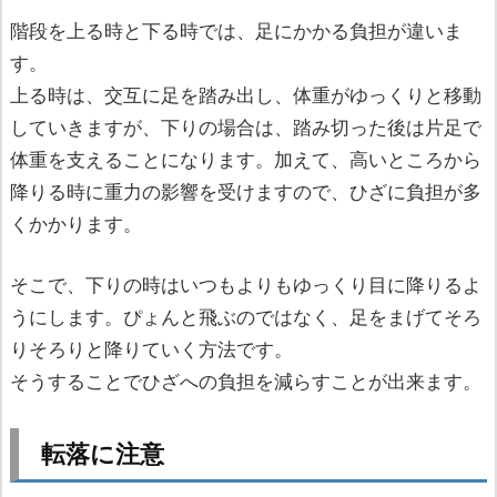
階段を上る時と下る時では、足にかかる負担が違いま
す。
上る時は、交互に足を踏み出し、体重がゆっくりと移動
していきますが、下りの場合は、踏み切った後は片足で
体重を支えることになります。加えて、高いところから
降りる時に重力の影響を受けますので、ひざに負担が多
くかかります。
そこで、下りの時はいつもよりもゆっくり目に降りるよ
うにします。ぴょんと飛ぶのではなく、足をまげてそろ
りそろりと降りていく方法です。
そうすることでひざへの負担を減らすことが出来ます。
転落に注意