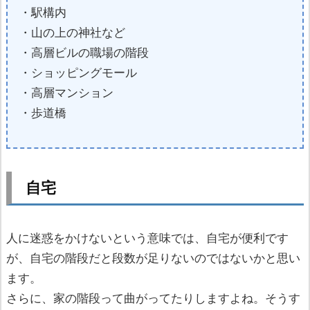
・駅構内
・山の上の神社など
・高層ビルの職場の階段
・ショッピングモール
・高層マンション
・歩道橋
自宅
人に迷惑をかけないという意味では、自宅が便利です
が、自宅の階段だと段数が足りないのではないかと思い
ます。
さらに、家の階段って曲がってたりしますよね。そうす