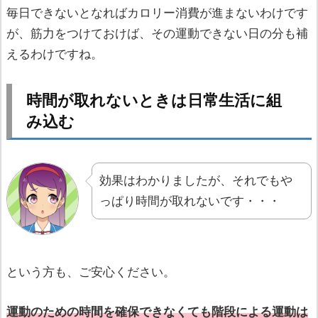
毎日できないとなればカロリー消費が進まないわけです
が、筋力をつけておけば、その運動できない日の分も補
えるわけですね。
時間が取れないときは日常生活に組
み込む
効果はわかりましたが、それでもや
っぱり時間が取れないです・・・
という方も、ご安心ください。
運動のための時間を確保できなくても階段による運動は