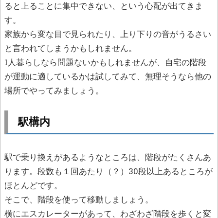
ると上ることに集中できない、という心配が出てきま
す。
家族から変な目で見られたり、上り下りの音がうるさい
と言われてしまうかもしれません。
1人暮らしなら問題ないかもしれませんが、自宅の階段
が運動に適しているかは試してみて、無理そうなら他の
場所でやってみましょう。
駅構内
駅で乗り換えがあるようなところは、階段がたくさんあ
ります。段数も１回あたり（？）30段以上あるところが
ほとんどです。
そこで、階段を使って移動しましょう。
横にエスカレーターがあって、わざわざ階段を歩くと変