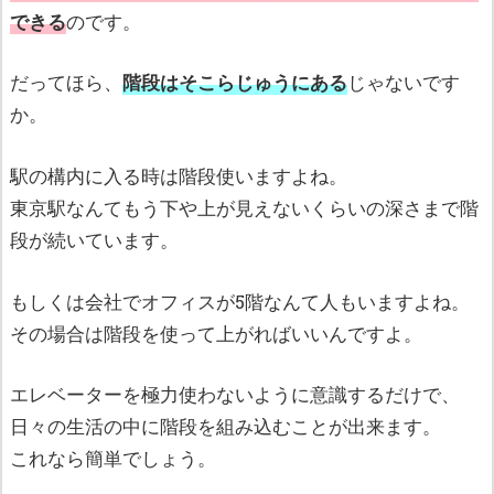
できる
のです。
だってほら、
階段はそこらじゅうにある
じゃないです
か。
駅の構内に入る時は階段使いますよね。
東京駅なんてもう下や上が見えないくらいの深さまで階
段が続いています。
もしくは会社でオフィスが5階なんて人もいますよね。
その場合は階段を使って上がればいいんですよ。
エレベーターを極力使わないように意識するだけで、
日々の生活の中に階段を組み込むことが出来ます。
これなら簡単でしょう。