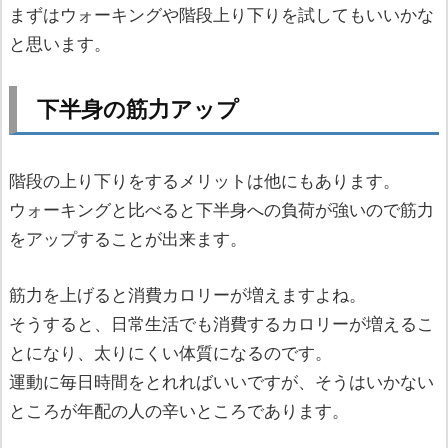
まずはウォーキングや階段上り下りを試してもいいかな
と思います。
下半身の筋力アップ
階段の上り下りをするメリットは他にもあります。
ウォーキングと比べると下半身への負荷が強いので筋力
をアップすることが出来ます。
筋力を上げると消費カロリーが増えますよね。
そうすると、日常生活でも消費するカロリーが増えるこ
とになり、太りにくい体質になるのです。
運動に毎日時間をとれればいいですが、そうはいかない
ところが年配の人の辛いところであります。