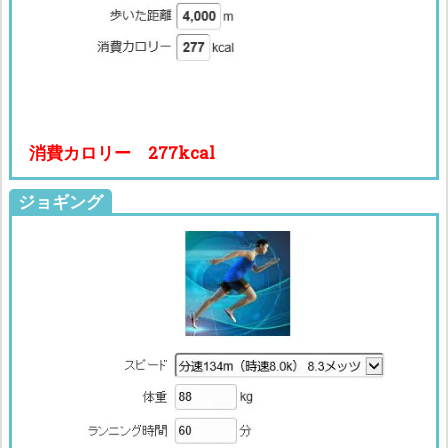
消費カロリー 277kcal
ジョギング