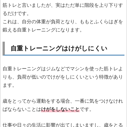
筋トレと言いましたが、実はただ単に階段を上り下りす
るだけです。
これは、自分の体重が負荷となり、ももとふくらはぎを
鍛える自重トレーニングになります。
自重トレーニングはけがしにくい
自重トレーニングはジムなどでマシンを使った筋トレよ
りも、負荷が低いのでけがをしにくいという特徴があり
ます。
歳をとってから運動をする場合、一番に気をつけなけれ
ばならないことは
けがをしないこと
です。
仕事や日々の生活に影響が出てしまいますし、歳をとる