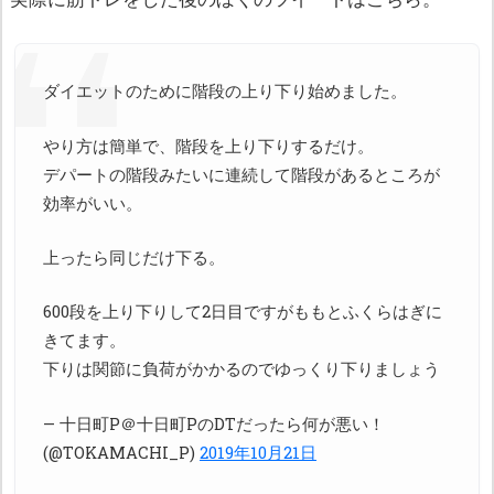
ダイエットのために階段の上り下り始めました。
やり方は簡単で、階段を上り下りするだけ。
デパートの階段みたいに連続して階段があるところが
効率がいい。
上ったら同じだけ下る。
600段を上り下りして2日目ですがももとふくらはぎに
きてます。
下りは関節に負荷がかかるのでゆっくり下りましょう
— 十日町P＠十日町PのDTだったら何が悪い！
(@TOKAMACHI_P)
2019年10月21日