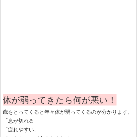
体が弱ってきたら何が悪い！
歳をとってくると年々体が弱ってくるのが分かります。
「息が切れる」
「疲れやすい」