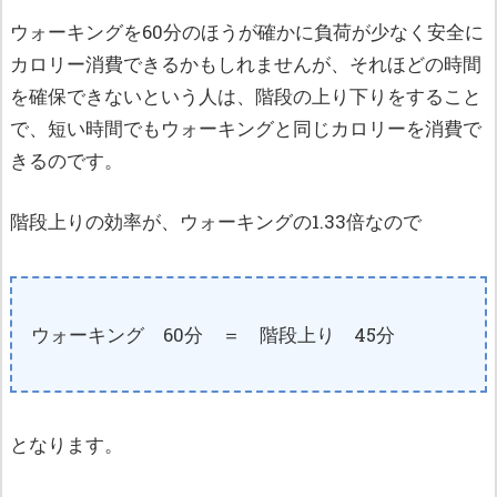
ウォーキングを60分のほうが確かに負荷が少なく安全に
カロリー消費できるかもしれませんが、それほどの時間
を確保できないという人は、階段の上り下りをすること
で、短い時間でもウォーキングと同じカロリーを消費で
きるのです。
階段上りの効率が、ウォーキングの1.33倍なので
ウォーキング 60分 ＝ 階段上り 45分
となります。