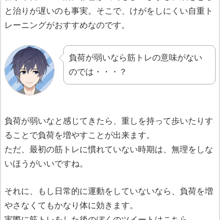
と治りが遅いのも事実。そこで、けがをしにくい自重ト
レーニングがおすすめなのです。
負荷が弱いなら筋トレの意味がない
のでは・・・？
負荷が弱いなと感じてきたら、重しを持って歩いたりす
ることで負荷を増やすことが出来ます。
ただ、最初の筋トレに慣れていない時期は、無理をしな
いほうがいいですね。
それに、もし日常的に運動をしていないなら、負荷を増
やさなくてもかなり体に効きます。
実際に筋トレをした後のぼくのツイートはこちら。