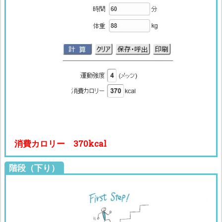
消費カロリー 370kcal
階段（下り）