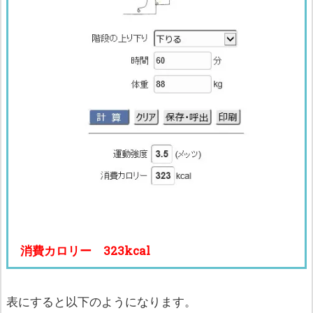
消費カロリー 323kcal
表にすると以下のようになります。