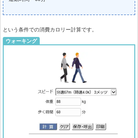
という条件での消費カロリー計算です。
ウォーキング