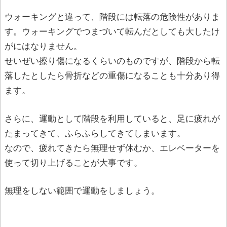
ウォーキングと違って、階段には転落の危険性がありま
す。ウォーキングでつまづいて転んだとしても大したけ
がにはなりません。
せいぜい擦り傷になるくらいのものですが、階段から転
落したとしたら骨折などの重傷になることも十分あり得
ます。
さらに、運動として階段を利用していると、足に疲れが
たまってきて、ふらふらしてきてしまいます。
なので、疲れてきたら無理せず休むか、エレベーターを
使って切り上げることが大事です。
無理をしない範囲で運動をしましょう。