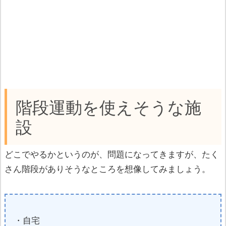
階段運動を使えそうな施
設
どこでやるかというのが、問題になってきますが、たく
さん階段がありそうなところを想像してみましょう。
・自宅