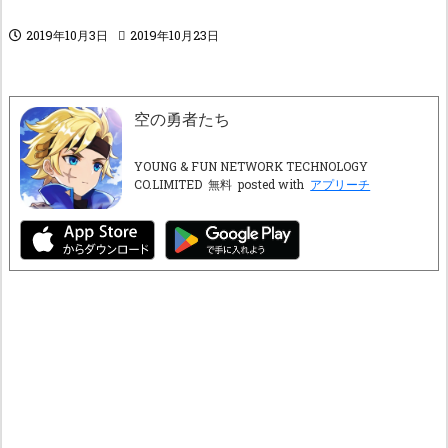
2019年10月3日
2019年10月23日
空の勇者たち
YOUNG & FUN NETWORK TECHNOLOGY
CO.LIMITED
無料
posted with
アプリーチ