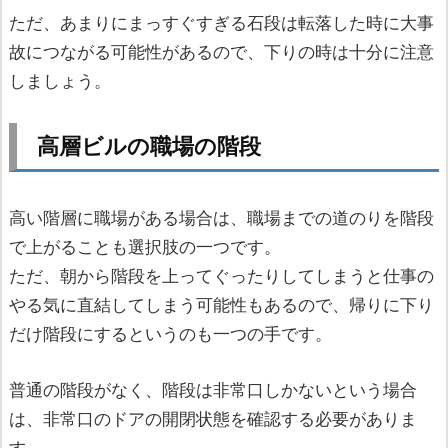
ただ、あまりにまっすぐすぎる石段は転落した時に大事
故につながる可能性があるので、下りの時は十分に注意
しましょう。
高層ビルの職場の階段
高い階層に職場がある場合は、職場までの道のりを階段
で上がることも選択肢の一つです。
ただ、朝から階段を上ってぐったりしてしまうと仕事の
やる気に直結してしまう可能性もあるので、帰りに下り
だけ階段にするというのも一つの手です。
普通の階段がなく、階段は非常口しかないという場合
は、非常口のドアの開閉状態を確認する必要がありま
す。