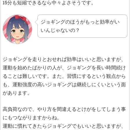
15分も短縮できるなら中々よさそうです。
ジョギングのほうがもっと効率がい
いんじゃないの？
ジョギングを走りとおせれば効率はいいと思いますが、
運動を始めたばかりの人が、ジョギングを長い時間続け
ることは難しいです。また、習慣にするという観点から
も、運動強度の高いジョギングは継続しにくいという面
があります。
高負荷なので、やり方を間違えるとけがをしてしまう事
にもつながりますからね。
運動に慣れてきたらジョギングでもいいと思いますが、