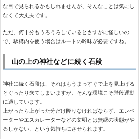
な目で見られるかもしれませんが、そんなことは気にし
なくて大丈夫です。
ただ、何十分もうろうろしているとさすがに怪しいの
で、駅構内を使う場合はルートの吟味が必要ですね。
山の上の神社などに続く石段
神社に続く石段は、それはもうまっすぐで上を見上げる
とぐったり来てしまいますが、そんな環境こそ階段運動
に適しています。
上がったら上がった分だけ降りなければならず、エレベ
ーターやエスカレーターなどの文明とは無縁の状態がや
るしかない、という気持ちにさせられます。