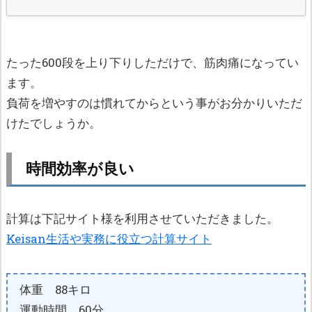
たった600段を上り下りしただけで、筋肉痛になってい
ます。
負荷を増やすのは慣れてからという事がお分かりいただ
けたでしょうか。
時間効率が良い
計算は下記サイト様を利用させていただきました。
Keisan生活や実務に役立つ計算サイト
体重 88キロ
運動時間 60分