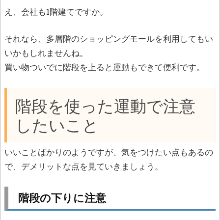
え、会社も1階建てですか。
それなら、多層階のショッピングモールを利用してもい
いかもしれませんね。
買い物ついでに階段を上ると運動もできて便利です。
階段を使った運動で注意
したいこと
いいことばかりのようですが、気をつけたい点もあるの
で、デメリットな点を見ていきましょう。
階段の下りに注意