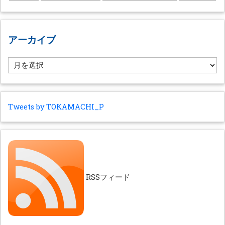
アーカイブ
ア
ー
カ
イ
ブ
Tweets by TOKAMACHI_P
RSSフィード