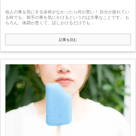
他人の事を気にする余裕がなかったら何が悪い！ 自分が疲れてい
る時でも、相手の事を気にかけるというのは大事なことです。 も
ちろん、体調が悪くて、話しかけるだけでも ...
記事を読む