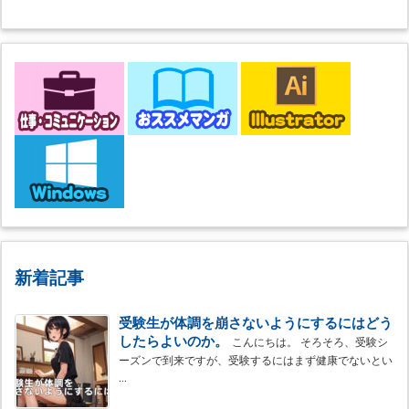
新着記事
受験生が体調を崩さないようにするにはどう
したらよいのか。
こんにちは。 そろそろ、受験シ
ーズンで到来ですが、受験するにはまず健康でないとい
...