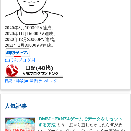
2020年8月10000PV達成。
2020年11月15000PV達成。
2020年12月20000PV達成。
2021年1月30000PV達成。
にほんブログ村
日記・雑談(40歳代)ランキング
人気記事
DMM・FANZAゲームでデータをリセット
する方法
もう一度やり直したかったら何が悪
い！ ゲームをプレイしていて、もう一度始めか