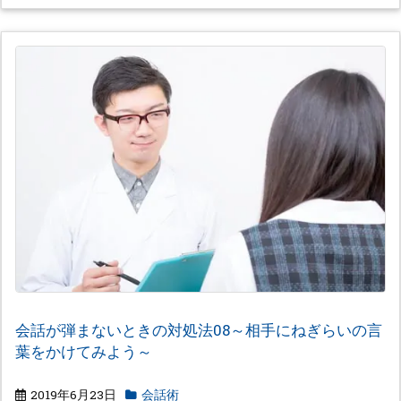
会話が弾まないときの対処法08～相手にねぎらいの言
葉をかけてみよう～
2019年6月23日
会話術