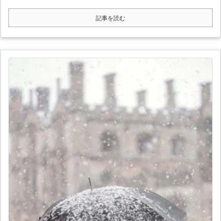
記事を読む