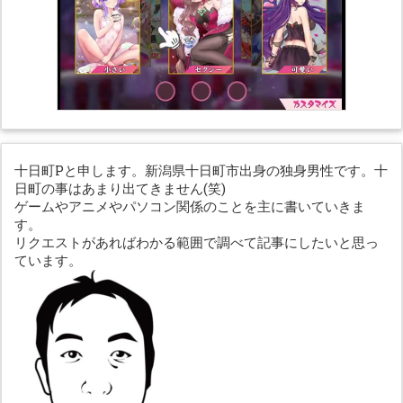
十日町Pと申します。新潟県十日町市出身の独身男性です。十
日町の事はあまり出てきません(笑)
ゲームやアニメやパソコン関係のことを主に書いていきま
す。
リクエストがあればわかる範囲で調べて記事にしたいと思っ
ています。