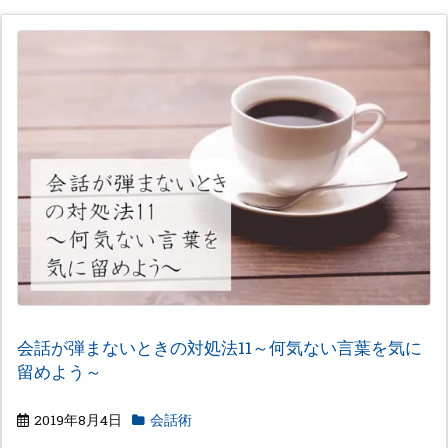
会話が弾まないときの対処法11～何気ない言葉を気に
留めよう～
2019年8月4日
会話術