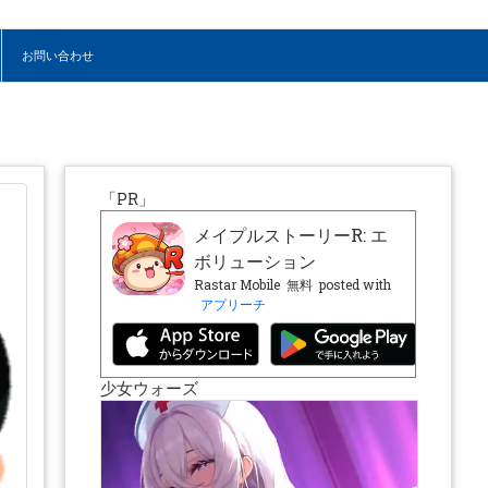
お問い合わせ
「PR」
メイプルストーリーR: エ
ボリューション
Rastar Mobile
無料
posted with
アプリーチ
少女ウォーズ