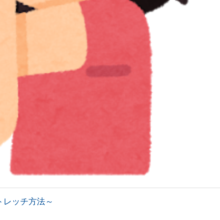
トレッチ方法～