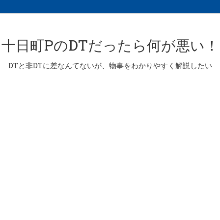
十日町PのDTだったら何が悪い！
DTと非DTに差なんてないが、物事をわかりやすく解説したい