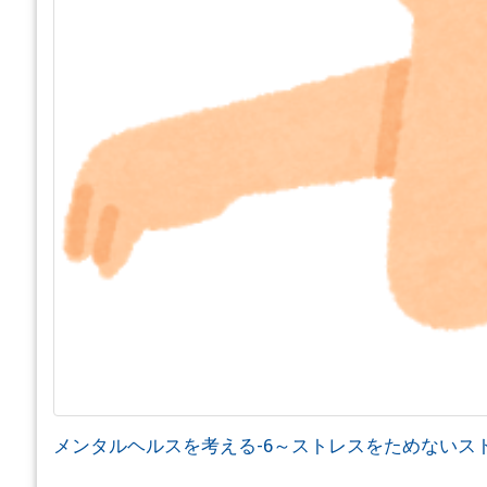
メンタルヘルスを考える-6～ストレスをためないス