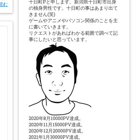
十日町Pと申します。新潟県十日町市出身
読む
の独身男性です。十日町の事はあまり出て
きません(笑)
ゲームやアニメやパソコン関係のことを主
に書いていきます。
リクエストがあればわかる範囲で調べて記
事にしたいと思っています。
2020年8月10000PV達成。
2020年11月15000PV達成。
2020年12月20000PV達成。
2021年1月30000PV達成。