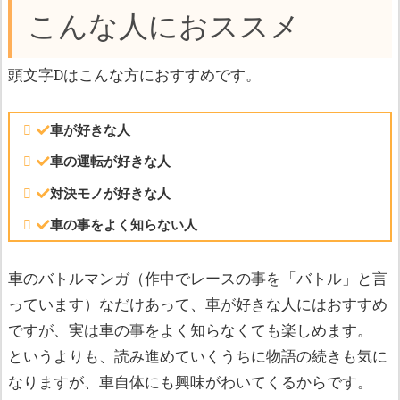
こんな人におススメ
頭文字Dはこんな方におすすめです。
車が好きな人
車の運転が好きな人
対決モノが好きな人
車の事をよく知らない人
車のバトルマンガ（作中でレースの事を「バトル」と言
っています）なだけあって、車が好きな人にはおすすめ
ですが、実は車の事をよく知らなくても楽しめます。
というよりも、読み進めていくうちに物語の続きも気に
なりますが、車自体にも興味がわいてくるからです。