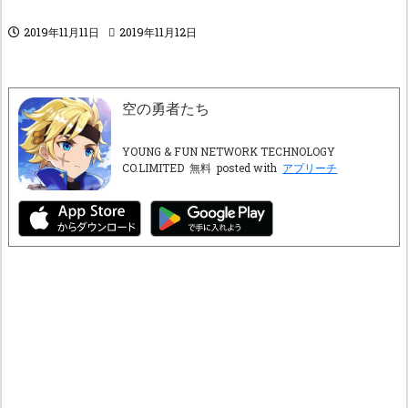
2019年11月11日
2019年11月12日
空の勇者たち
YOUNG & FUN NETWORK TECHNOLOGY
CO.LIMITED
無料
posted with
アプリーチ