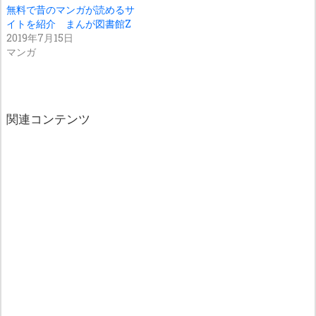
無料で昔のマンガが読めるサ
イトを紹介 まんが図書館Z
2019年7月15日
マンガ
関連コンテンツ