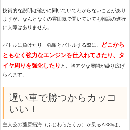
技術的な説明は確かに聞いていてわからないことがあり
ますが、なんとなくの雰囲気で聞いていても物語の進行
に支障はありません。
どこから
バトルに負けたり、強敵とバトルする際に、
ともなく強力なエンジンを仕入れてきたり、タ
イヤ周りを強化したり
と、胸アツな展開が繰り広げ
られます。
遅い車で勝つからカッコ
いい！
主人公の藤原拓海（ふじわらたくみ）が乗るAE86は、