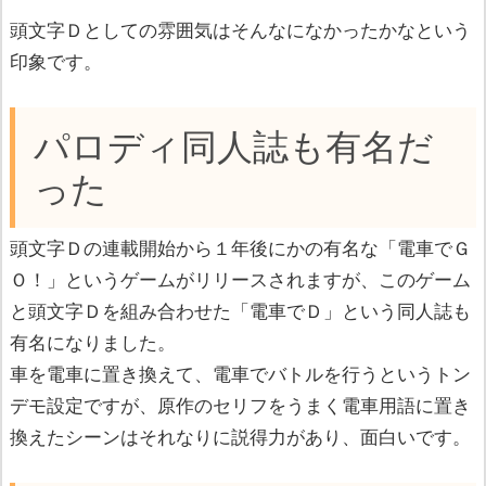
頭文字Ｄとしての雰囲気はそんなになかったかなという
印象です。
パロディ同人誌も有名だ
った
頭文字Ｄの連載開始から１年後にかの有名な「電車でＧ
Ｏ！」というゲームがリリースされますが、このゲーム
と頭文字Ｄを組み合わせた「電車でＤ」という同人誌も
有名になりました。
車を電車に置き換えて、電車でバトルを行うというトン
デモ設定ですが、原作のセリフをうまく電車用語に置き
換えたシーンはそれなりに説得力があり、面白いです。