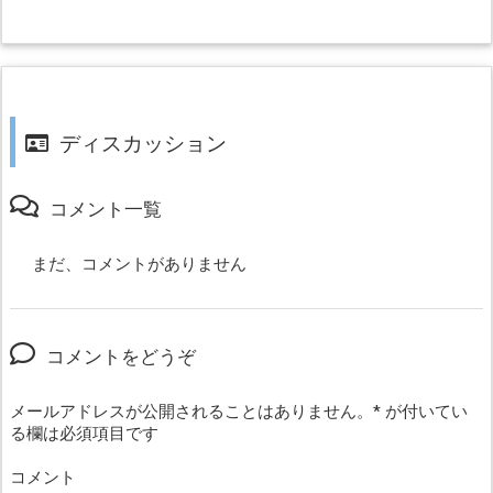
ディスカッション
コメント一覧
まだ、コメントがありません
コメントをどうぞ
メールアドレスが公開されることはありません。
*
が付いてい
る欄は必須項目です
コメント