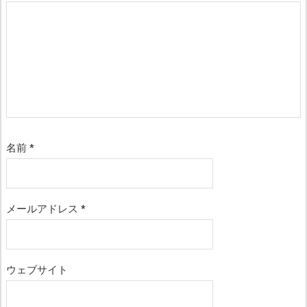
名前
*
メールアドレス
*
ウェブサイト