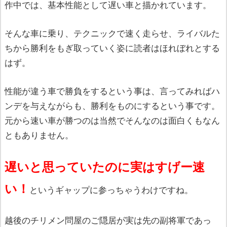
作中では、基本性能として遅い車と描かれています。
そんな車に乗り、テクニックで速く走らせ、ライバルた
ちから勝利をもぎ取っていく姿に読者はほれぼれとする
はず。
性能が違う車で勝負をするという事は、言ってみればハ
ンデを与えながらも、勝利をものにするという事です。
元から速い車が勝つのは当然でそんなのは面白くもなん
ともありません。
遅いと思っていたのに実はすげー速
い！
というギャップに参っちゃうわけですね。
越後のチリメン問屋のご隠居が実は先の副将軍であっ