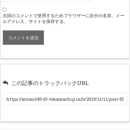
次回のコメントで使用するためブラウザーに自分の名前、メー
ルアドレス、サイトを保存する。
この記事のトラックバックURL