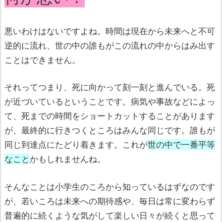
悪いわけはないですよね。時間は現在から未来へと不可
逆的に流れ、世の中の誰もがこの流れの中からはみ出す
ことはできません。
それってつまり、死に向かって刻一刻と進んでいる。死
が近づいているということです。病気や事故などによっ
て、死までの時間をショートカットすることがあります
が、最終的に行きつくところはみんな同じです。誰もが
同じ到達点にたどり着きます。これが
世の中で一番平等
なこと
かもしれませんね
。
そんなことは小学生のころから知っているはずなのです
が、若いころは未来への期待感や、毎日は常に変わらず
普遍的に続くような気がして楽しい日々が続くと思って