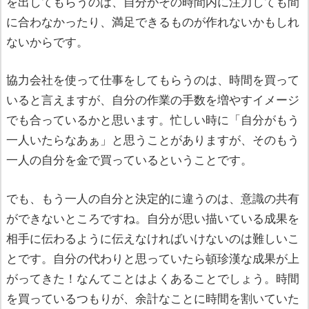
を出してもらうのは、自分がその時間内に注力しても間
に合わなかったり、満足できるものが作れないかもしれ
ないからです。
協力会社を使って仕事をしてもらうのは、時間を買って
いると言えますが、自分の作業の手数を増やすイメージ
でも合っているかと思います。忙しい時に「自分がもう
一人いたらなあぁ」と思うことがありますが、そのもう
一人の自分を金で買っているということです。
でも、もう一人の自分と決定的に違うのは、意識の共有
ができないところですね。自分が思い描いている成果を
相手に伝わるように伝えなければいけないのは難しいこ
とです。自分の代わりと思っていたら頓珍漢な成果が上
がってきた！なんてことはよくあることでしょう。時間
を買っているつもりが、余計なことに時間を割いていた