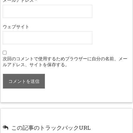
メールアドレス
*
ウェブサイト
次回のコメントで使用するためブラウザーに自分の名前、メー
ルアドレス、サイトを保存する。
この記事のトラックバックURL