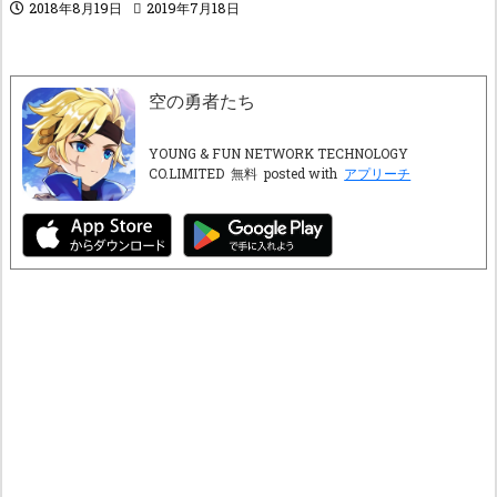
2018年8月19日
2019年7月18日
空の勇者たち
YOUNG & FUN NETWORK TECHNOLOGY
CO.LIMITED
無料
posted with
アプリーチ