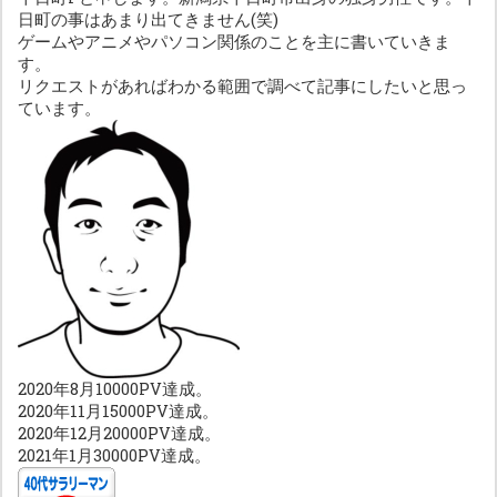
日町の事はあまり出てきません(笑)
ゲームやアニメやパソコン関係のことを主に書いていきま
す。
リクエストがあればわかる範囲で調べて記事にしたいと思っ
ています。
2020年8月10000PV達成。
2020年11月15000PV達成。
2020年12月20000PV達成。
2021年1月30000PV達成。