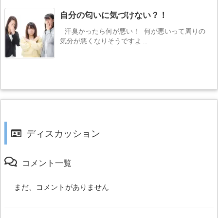
自分の匂いに気づけない？！
汗臭かったら何が悪い！ 何が悪いって周りの
気分が悪くなりそうですよ ...
ディスカッション
コメント一覧
まだ、コメントがありません