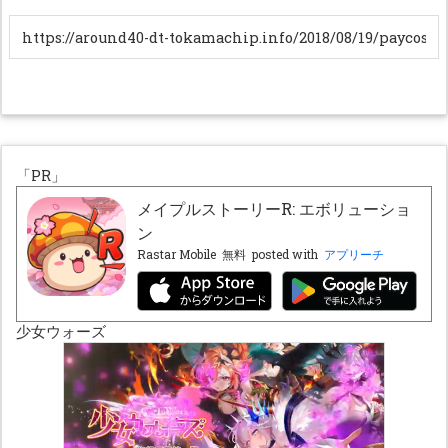
「PR」
メイプルストーリーR: エボリューショ
ン
Rastar Mobile
無料
posted with
アプリーチ
少女ウォーズ