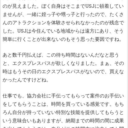
のが見えました。ぼく自身はそこまでUSJに頓着してい
ませんが、一緒に姪っ子や甥っ子と行ったので、たくさ
んのアトラクションを体験させられなかったのが残念で
した。USJは今住んでいる地域からは遠方にあり、そう
簡単に行くことが出来ないのもそう思った要因ですね。
あと数千円払えば、この待ち時間はないんだなと思う
と、エクスプレスパスが欲しくなりました。まぁ、その
時はもうその日のエクスプレスパスがないので、買えな
かったんですけどね。
仕事でも、協力会社に手伝ってもらって案件のお手伝い
をしてもらうことは、時間を買っている感覚です。もち
ろん自分が持っていない特別な技能を提供してもらうと
いう意味合いもありますが、納期までの時間の間に成果