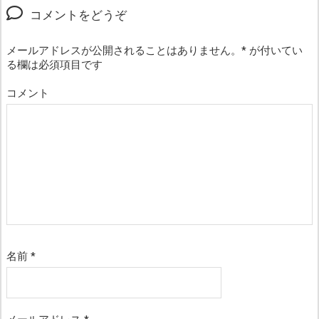
コメントをどうぞ
メールアドレスが公開されることはありません。
*
が付いてい
る欄は必須項目です
コメント
名前
*