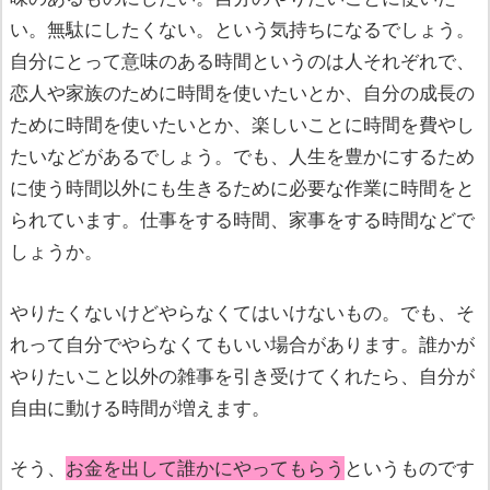
い。無駄にしたくない。という気持ちになるでしょう。
自分にとって意味のある時間というのは人それぞれで、
恋人や家族のために時間を使いたいとか、自分の成長の
ために時間を使いたいとか、楽しいことに時間を費やし
たいなどがあるでしょう。でも、人生を豊かにするため
に使う時間以外にも生きるために必要な作業に時間をと
られています。仕事をする時間、家事をする時間などで
しょうか。
やりたくないけどやらなくてはいけないもの。でも、そ
れって自分でやらなくてもいい場合があります。誰かが
やりたいこと以外の雑事を引き受けてくれたら、自分が
自由に動ける時間が増えます。
そう、
お金を出して誰かにやってもらう
というものです