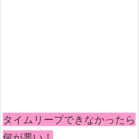
タイムリープできなかったら
何が悪い！