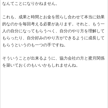
なんてことになりかねません。
これも、成果と時間とお金を照らし合わせて本当に効果
的なのかを毎回考える必要があります。それと、もう一
人の自分になってもらうべく、自分のやり方を理解して
もらったり、自分好みのやり方ができるように成長して
もらうというのも一つの手ですね。
そういうことが出来るように、協力会社の方と蜜月関係
を築いておくのもいいかもしれませんね。