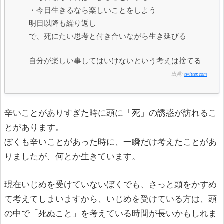
・今日生きるなら楽しいことをしよう
明日以降も繰り返し
で、死にたい思考と付き合いながら生き延びる
自分が楽しい事してはいけないという考えは捨てる
出典:
twitter.com
辛いことがありすぎた時に頭に「死」の誘惑が訪れるこ
とがあります。
ぼくも辛いことがあった時に、一瞬だけ考えたことがあ
りましたが、何とか生きています。
現在いじめを受けていないぼくでも、さっと頭をかすめ
て考えてしまいますから、いじめを受けている方は、頭
の中で「死ぬこと」を考えている時間が長いかもしれま