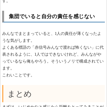
す。
集団でいると自分の責任を感じない
みんなでまとまっていると、1人の責任が薄くなったよ
うな気がします。
よくある標語の「赤信号みんなで渡れば怖くない」に代
表されるように、1人ではできないけれど、みんながや
っているなら俺もやろう。そういうノリで構成されてい
ます。
こわいことです。
まとめ
まずは、いじめかなと感じたら距離をとってみることが