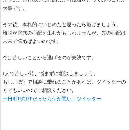
大事です。
その後、本格的にいじめだと思ったら逃げましょう。
離脱が将来の心配を生むかもしれませんが、先の心配は
未来で悩めばよいのです。
今は苦しいことから逃げるのが先決です。
1人で苦しい時、悩まずに相談しましょう。
もし、ぼくで相談に乗れることがあれば、ツイッターの
方でもいいのでご相談ください。
十日町PのDTだったら何が悪い！ツイッター