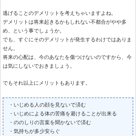
逃げることのデメリットを考えちゃいますよね。
デメリットは将来起きるかもしれない不都合がやや多
め、という事でしょうか。
でも、すぐにそのデメリットが発生するわけではありま
せん。
将来の心配は、今のあなたを傷つけないのですから、今
は気にしないでおきましょう。
でもそれ以上にメリットもあります。
・いじめる人の顔を見ないで済む
・いじめによる体の苦痛を避けることが出来る
・ののしりの言葉を聞かないで済む
・気持ちが多少安らぐ