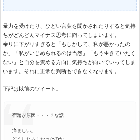
暴力を受けたり、ひどい言葉を聞かされたりすると気持
ちがどんどんマイナス思考に陥ってしまいます。
余りに下がりすぎると「もしかして、私が悪かったの
か」「私がいじめられるのは当然」「もう生きていたく
ない」と自分を責める方向に気持ちが向いていってしま
います。それに正常な判断もできなくなります。
下記は以前のツイート。
宿題が原因・・・？な話
痛ましい。
どうしたらよかったのか。