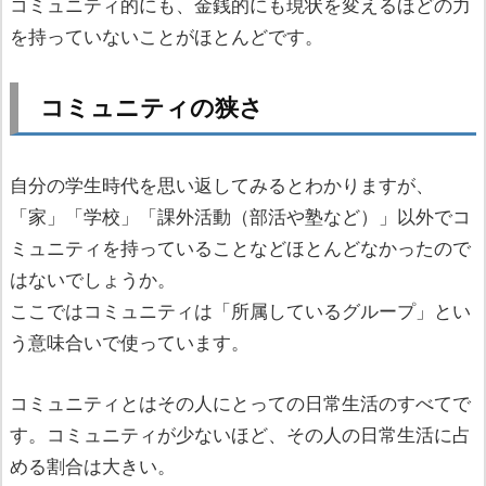
コミュニティ的にも、金銭的にも現状を変えるほどの力
を持っていないことがほとんどです。
コミュニティの狭さ
自分の学生時代を思い返してみるとわかりますが、
「家」「学校」「課外活動（部活や塾など）」以外でコ
ミュニティを持っていることなどほとんどなかったので
はないでしょうか。
ここではコミュニティは「所属しているグループ」とい
う意味合いで使っています。
コミュニティとはその人にとっての日常生活のすべてで
す。コミュニティが少ないほど、その人の日常生活に占
める割合は大きい。