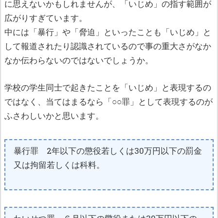
に思えないかもしれませんが、「いじめ」の指す範囲が
広がりすぎています。
中には「暴行」や「脅迫」といったことも「いじめ」と
して報道されたり認識されているので事の重大さがなか
なか伝わらないのではないでしょうか。
学校の学生同士で起きたことを「いじめ」と表現するの
ではなく、当てはまるなら「○○罪」として表現するのが
ふさわしいかと思います。
暴行罪 2年以下の懲役若しくは30万円以下の罰金
又は拘留若しくは科料。