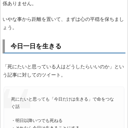
係ありません。
いやな事から距離を置いて、まずは心の平穏を保ちまし
ょう。
今日一日を生きる
「死にたいと思っている人はどうしたらいいのか」とい
う記事に対してのツイート。
死にたいと思っても「今日だけは生きる」で命をつな
ぐ話
・明日以降いつでも死ねる
・それなら今日は生きることにする