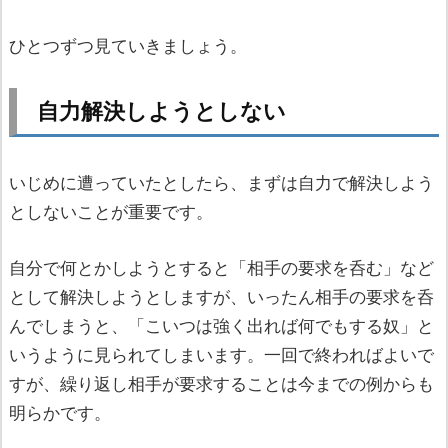
ひとつずつ見ていきましょう。
自力解決しようとしない
いじめに遭っていたとしたら、まずは自力で解決しよう
としないことが重要です。
自分で何とかしようとすると「相手の要求を呑む」など
として解決しようとしますが、いったん相手の要求を呑
んでしまうと、「こいつは強く出れば何でもする奴」と
いうように見られてしまいます。一回で終わればよいで
すが、繰り返し相手が要求することは今までの例からも
明らかです。