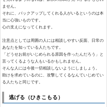
ません。
それに、バックアップしてくれる人がいるというのは本
当に心強いものです。
心の支えになってくれます。
注意点としては周囲の人には相談しやすい反面、日常の
あなたを知っている人たちです。
「どうせお前がいじめられる原因を作ったんだろう」と
言ってくるような人もいるかもしれません。
そんな人には今後一切相談しないようにしましょう。
助けを求めているのに、攻撃してくるなんていじめてい
る人たちと同じです。
逃げる（ひきこもる）