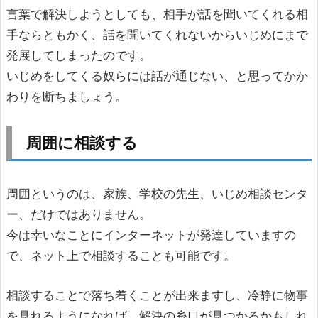
言葉で解決しようとしても、相手が話を聞いてくれる相
手ならともかく、話を聞いてくれないからいじめにまで
発展してしまったのです。
いじめをしてくる奴らには話が通じない、と思ってかか
わりを断ちましょう。
周囲に相談する
周囲というのは、家族、学校の先生、いじめ相談センタ
ー、だけではありません。
今は幸いなことにインターネットが発達していますの
で、ネット上で相談することも可能です。
相談することで落ち着くことが出来ますし、冷静に物事
を見れるようになれば、解決の糸口が見つかるかもしれ