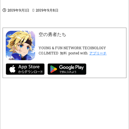
2019年9月1日
2019年9月8日
空の勇者たち
YOUNG & FUN NETWORK TECHNOLOGY
CO.LIMITED
無料
posted with
アプリーチ