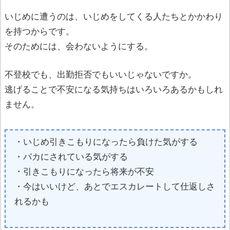
いじめに遭うのは、いじめをしてくる人たちとかかわり
を持つからです。
そのためには、会わないようにする。
不登校でも、出勤拒否でもいいじゃないですか。
逃げることで不安になる気持ちはいろいろあるかもしれ
ません。
・いじめ引きこもりになったら負けた気がする
・バカにされている気がする
・引きこもりになったら将来が不安
・今はいいけど、あとでエスカレートして仕返しさ
れるかも