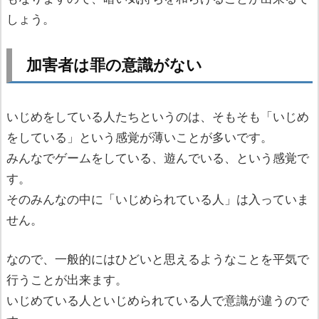
しょう。
加害者は罪の意識がない
いじめをしている人たちというのは、そもそも「いじめ
をしている」という感覚が薄いことが多いです。
みんなでゲームをしている、遊んでいる、という感覚で
す。
そのみんなの中に「いじめられている人」は入っていま
せん。
なので、一般的にはひどいと思えるようなことを平気で
行うことが出来ます。
いじめている人といじめられている人で意識が違うので