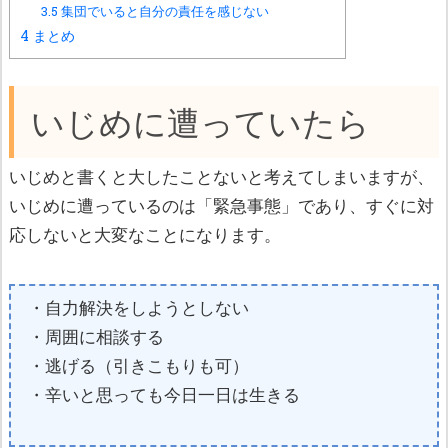
3.5
集団でいると自分の責任を感じない
4
まとめ
いじめに遭っていたら
いじめと書くと大したことないと考えてしまいますが、
いじめに遭っているのは「緊急事態」であり、すぐに対
応しないと大変なことになります。
・自力解決をしようとしない
・周囲に相談する
・逃げる（引きこもりも可）
・辛いと思っても今日一日は生きる