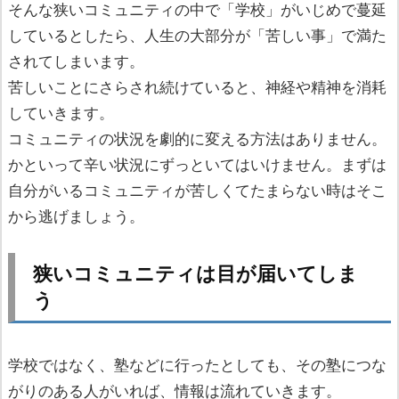
そんな狭いコミュニティの中で「学校」がいじめで蔓延
しているとしたら、人生の大部分が「苦しい事」で満た
されてしまいます。
苦しいことにさらされ続けていると、神経や精神を消耗
していきます。
コミュニティの状況を劇的に変える方法はありません。
かといって辛い状況にずっといてはいけません。まずは
自分がいるコミュニティが苦しくてたまらない時はそこ
から逃げましょう。
狭いコミュニティは目が届いてしま
う
学校ではなく、塾などに行ったとしても、その塾につな
がりのある人がいれば、情報は流れていきます。