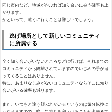
同じ市内など、地域がかぶれば知り合いに会う確率も上
がります。
かといって、遠くに行くことは難しいでしょう。
逃げ場所として新しいコミュニティ
に所属する
全く知り合いがいないところなどに行けば、それまでの
コミュニティから隔離されていますのでいじめの手が追
ってくることはありません。
特に、あまりなじみがないコミュニティならそこに知り
合いがいる確率も減ります。
また、いつもと違う顔ぶれがいるというのは気分転換に
もなりますので、暗い気持ちを和らげることが出来るで