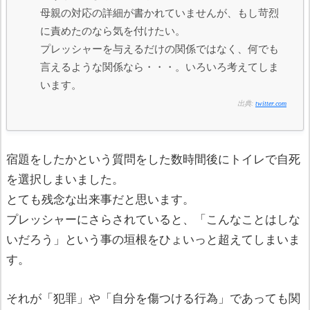
母親の対応の詳細が書かれていませんが、もし苛烈
に責めたのなら気を付けたい。
プレッシャーを与えるだけの関係ではなく、何でも
言えるような関係なら・・・。いろいろ考えてしま
います。
出典:
twitter.com
宿題をしたかという質問をした数時間後にトイレで自死
を選択しまいました。
とても残念な出来事だと思います。
プレッシャーにさらされていると、「こんなことはしな
いだろう」という事の垣根をひょいっと超えてしまいま
す。
それが「犯罪」や「自分を傷つける行為」であっても関