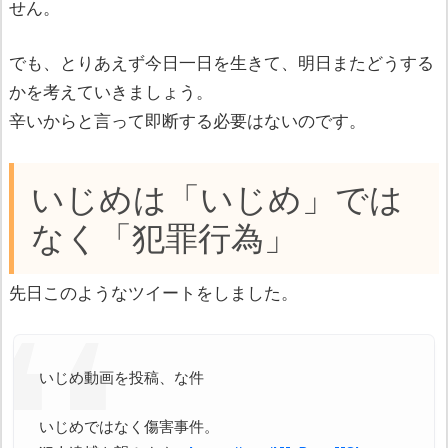
せん。
でも、とりあえず今日一日を生きて、明日またどうする
かを考えていきましょう。
辛いからと言って即断する必要はないのです。
いじめは「いじめ」では
なく「犯罪行為」
先日このようなツイートをしました。
いじめ動画を投稿、な件
いじめではなく傷害事件。