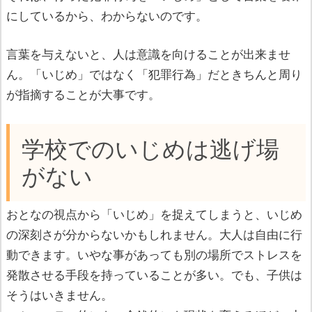
にしているから、わからないのです。
言葉を与えないと、人は意識を向けることが出来ませ
ん。「いじめ」ではなく「犯罪行為」だときちんと周り
が指摘することが大事です。
学校でのいじめは逃げ場
がない
おとなの視点から「いじめ」を捉えてしまうと、いじめ
の深刻さが分からないかもしれません。大人は自由に行
動できます。いやな事があっても別の場所でストレスを
発散させる手段を持っていることが多い。でも、子供は
そうはいきません。