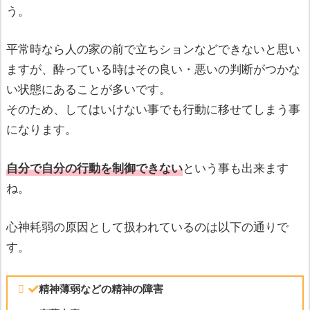
う。
平常時なら人の家の前で立ちションなどできないと思い
ますが、酔っている時はその良い・悪いの判断がつかな
い状態にあることが多いです。
そのため、してはいけない事でも行動に移せてしまう事
になります。
自分で自分の行動を制御できない
という事も出来ます
ね。
心神耗弱の原因として扱われているのは以下の通りで
す。
精神薄弱などの精神の障害