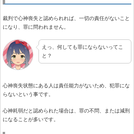
裁判で心神喪失と認められれば、一切の責任がないこと
になり、罪に問われません。
えっ、何しても罪にならないってこ
と？
心神喪失状態にある人は責任能力がないため、犯罪にな
らないという事です。
心神耗弱だと認められた場合は、罪の不問、または減刑
になることが多いです。