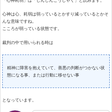
「心神耗弱」は「しんしんこうじゃく」と読みます。
心神は心、耗弱は弱っているとかすり減っているとかそ
んな意味ですね。
こころが弱っている状態です。
裁判の中で用いられる時は
精神に障害を抱えていて、善悪の判断がつかない状
態になる事、または行動に移せない事
となっています。