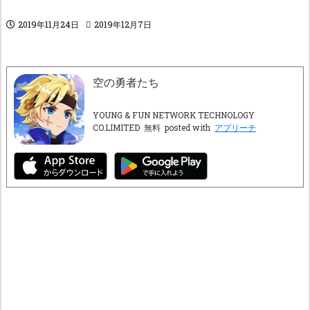
2019年11月24日
2019年12月7日
空の勇者たち
YOUNG & FUN NETWORK TECHNOLOGY
CO.LIMITED
無料
posted with
アプリーチ