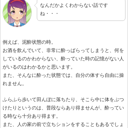
なんだかよくわからない話です
ね・・・
例えば、泥酔状態の時。
お酒を飲んでいて、非常に酔っぱらってしまうと、何を
しているのかわからない、酔っていた時の記憶がない人
がいるのはわかるかと思います。
また、そんなに酔った状態では、自分の体すら自由に操
れません。
ふらふら歩いて田んぼに落ちたり、そこら中に体をぶつ
けたりというのは、普段ならあり得ませんが、酔ってい
る時なら十分あり得ます。
また、人の家の前で立ちションをすることもあるでしょ