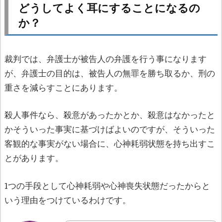
どうしてよく耳にすることになるの
か？
裁判では、弁護士が被告人の弁護を行う事になります
が、弁護士の目的は、被告人の無罪を勝ち取るか、刑の
重さを減らすことにあります。
殺人事件なら、殺意があったかとか、殺意はなかったと
かそういった事実に基づけばよいのですが、そういった
客観的な事実がない場合に、心神耗弱状態を持ち出すこ
とがあります。
1つの手段として心神耗弱や心神喪失状態だったからと
いう理由をつけているわけです。