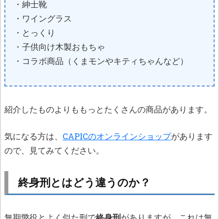
・紳士靴
・ワイングラス
・とっくり
・子供向け木製おもちゃ
・コラボ商品（くまモンやキティちゃんなど）
紹介したものよりももっとたくさんの商品があります。
気になる方は、
CAPICのオンラインショップ
があります
ので、見てみてください。
終身刑とはどう違うのか？
無期懲役とよく似た刑で
終身刑
がありますが、これは無