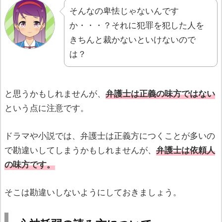
そんなの卑怯じゃないんです
か・・・？それに犯罪を犯した人を
きちんと裁かないといけないので
は？
と思うかもしれませんが、
弁護士は正義の味方ではない
という点に注意です。
ドラマや小説では、弁護士は正義方につくことが多いの
で勘違いしてしまうかもしれませんが、
弁護士は依頼人
の味方です。
そこは勘違いしないようにしておきましょう。