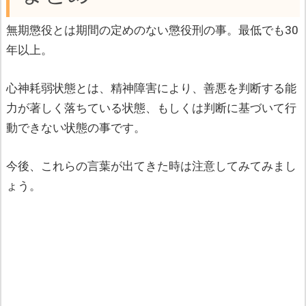
無期懲役とは期間の定めのない懲役刑の事。最低でも30
年以上。
心神耗弱状態とは、精神障害により、善悪を判断する能
力が著しく落ちている状態、もしくは判断に基づいて行
動できない状態の事です。
今後、これらの言葉が出てきた時は注意してみてみまし
ょう。