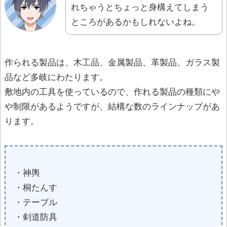
れちゃうとちょっと身構えてしまう
ところがあるかもしれないよね。
作られる製品は、木工品、金属製品、革製品、ガラス製
品など多岐にわたります。
敷地内の工具を使っているので、作れる製品の種類にや
や制限があるようですが、結構な数のラインナップがあ
ります。
・神輿
・桐たんす
・テーブル
・剣道防具