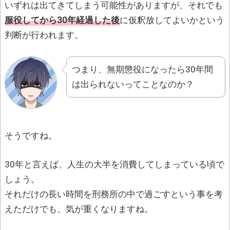
いずれは出てきてしまう可能性がありますが、それでも
服役してから30年経過した後
に仮釈放してよいかという
判断が行われます。
つまり、無期懲役になったら30年間
は出られないってことなのか？
そうですね。
30年と言えば、人生の大半を消費してしまっている頃で
しょう。
それだけの長い時間を刑務所の中で過ごすという事を考
えただけでも、気が重くなりますね。