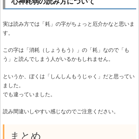
心神耗弱の読み方について
実は読み方では「耗」の字がちょっと厄介かなと思いま
す。
この字は「消耗（しょうもう）」の「耗」なので「も
う」と読んでしまう人がいるかもしれません。
というか、ぼくは「しんしんもうじゃく」だと思ってい
ました。
でも違っていました。
読み間違いしやすい感じなのでご注意ください。
まとめ