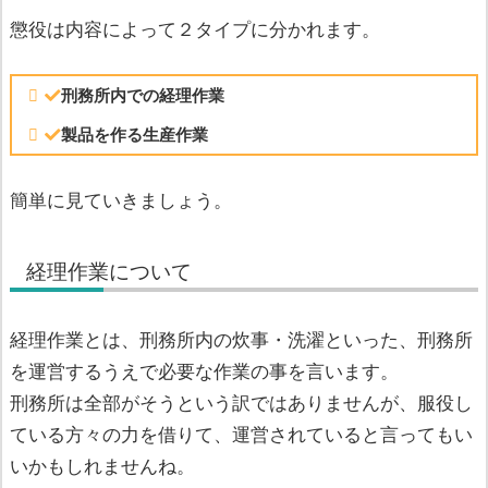
懲役は内容によって２タイプに分かれます。
刑務所内での経理作業
製品を作る生産作業
簡単に見ていきましょう。
経理作業について
経理作業とは、刑務所内の炊事・洗濯といった、刑務所
を運営するうえで必要な作業の事を言います。
刑務所は全部がそうという訳ではありませんが、服役し
ている方々の力を借りて、運営されていると言ってもい
いかもしれませんね。