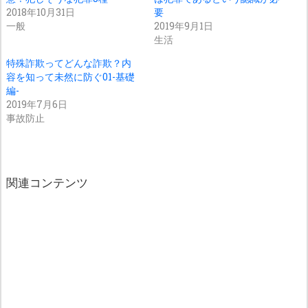
2018年10月31日
要
一般
2019年9月1日
生活
特殊詐欺ってどんな詐欺？内
容を知って未然に防ぐ01-基礎
編-
2019年7月6日
事故防止
関連コンテンツ