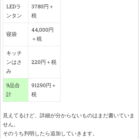
LEDラ
3780円＋
ンタン
税
44,000円
寝袋
＋税
キッチ
ンはさ
220円＋税
み
9品合
91290円＋
計
税
見えてるけど、詳細が分からないものはまだ書いていま
せん。
そのうち判明したら追加していきます。