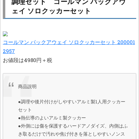
調理セット コールマン パックアウ
ェイ ソロクッカーセット
コールマン パックアウェイ ソロクッカーセット 200001
2957
お値段は4980円＋税
商品説明
●調理や後片付けがしやすいアルミ製1人用クッカー
セット
●熱伝導のよいアルミ製クッカー
●外側には傷を保護するハードアノダイズ、内側はふ
き取るだけで汚れや焦げ付きを落としやすいノンス