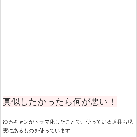
真似したかったら何が悪い！
ゆるキャンがドラマ化したことで、使っている道具も現
実にあるものを使っています。