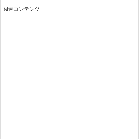
関連コンテンツ