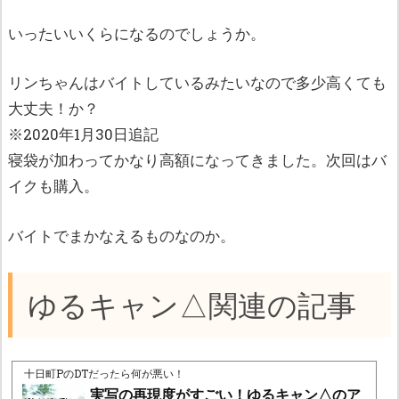
いったいいくらになるのでしょうか。
リンちゃんはバイトしているみたいなので多少高くても
大丈夫！か？
※2020年1月30日追記
寝袋が加わってかなり高額になってきました。次回はバ
イクも購入。
バイトでまかなえるものなのか。
ゆるキャン△関連の記事
十日町PのDTだったら何が悪い！
実写の再現度がすごい！ゆるキャン△のア