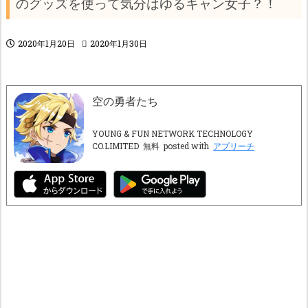
のグッズを使って気分はゆるキャン女子？！
2020年1月20日
2020年1月30日
空の勇者たち
YOUNG & FUN NETWORK TECHNOLOGY
CO.LIMITED
無料
posted with
アプリーチ