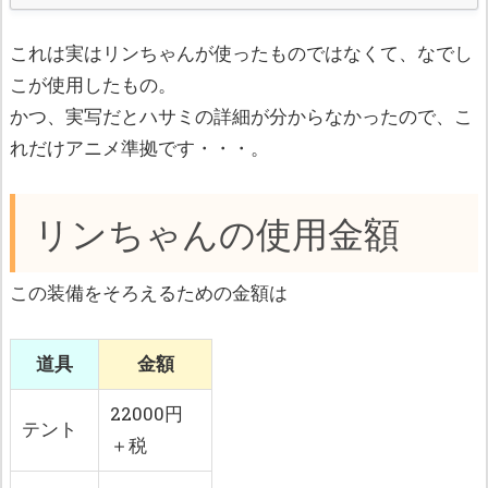
これは実はリンちゃんが使ったものではなくて、なでし
こが使用したもの。
かつ、実写だとハサミの詳細が分からなかったので、こ
れだけアニメ準拠です・・・。
リンちゃんの使用金額
この装備をそろえるための金額は
道具
金額
22000円
テント
＋税