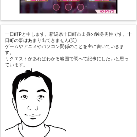
十日町Pと申します。新潟県十日町市出身の独身男性です。十
日町の事はあまり出てきません(笑)
ゲームやアニメやパソコン関係のことを主に書いていきま
す。
リクエストがあればわかる範囲で調べて記事にしたいと思っ
ています。