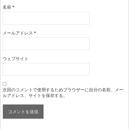
名前
*
メールアドレス
*
ウェブサイト
次回のコメントで使用するためブラウザーに自分の名前、メー
ルアドレス、サイトを保存する。