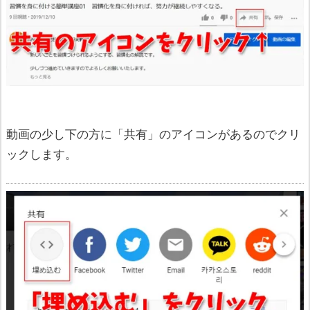
動画の少し下の方に「共有」のアイコンがあるのでクリ
ックします。