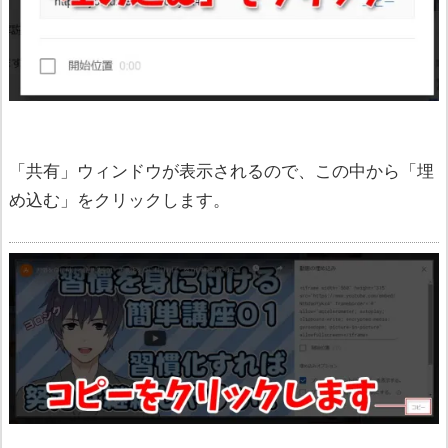
「共有」ウィンドウが表示されるので、この中から「埋
め込む」をクリックします。