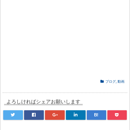
ブログ
,
動画
よろしければシェアお願いします
B!