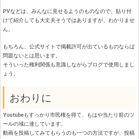
PVなどは、みんなに見せるようのものなので、貼り付
けて紹介しても大丈夫そうではありますが、わかりませ
ん。
もちろん、公式サイトで掲載許可が出ているものならば
問題ないとは思います。
そういった権利関係も意識しながらブログで使用しまし
ょう。
おわりに
Youtubeもすっかり市民権を得て、もはや当たり前のツ
ールの域に達しています。
動画を投稿してみてもらうのも一つの方法ですが、投稿