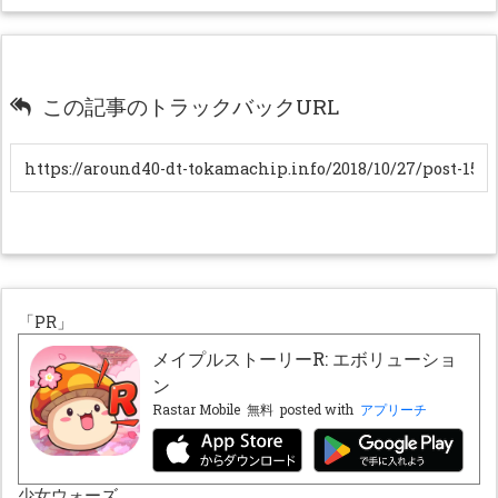
この記事のトラックバックURL
「PR」
メイプルストーリーR: エボリューショ
ン
Rastar Mobile
無料
posted with
アプリーチ
少女ウォーズ