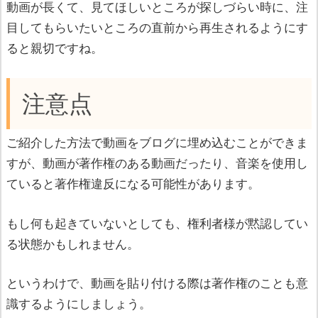
動画が長くて、見てほしいところが探しづらい時に、注
目してもらいたいところの直前から再生されるようにす
ると親切ですね。
注意点
ご紹介した方法で動画をブログに埋め込むことができま
すが、動画が著作権のある動画だったり、音楽を使用し
ていると著作権違反になる可能性があります。
もし何も起きていないとしても、権利者様が黙認してい
る状態かもしれません。
というわけで、動画を貼り付ける際は著作権のことも意
識するようにしましょう。