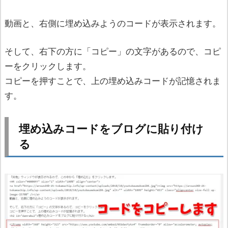
動画と、右側に埋め込みようのコードが表示されます。
そして、右下の方に「コピー」の文字があるので、コピ
ーをクリックします。
コピーを押すことで、上の埋め込みコードが記憶されま
す。
埋め込みコードをブログに貼り付け
る