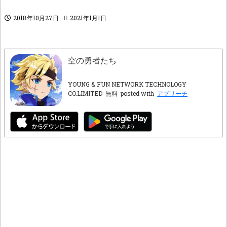
2018年10月27日
2021年1月1日
空の勇者たち
YOUNG & FUN NETWORK TECHNOLOGY
CO.LIMITED
無料
posted with
アプリーチ