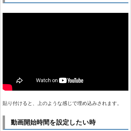
貼り付けると、上のような感じで埋め込みされます。
動画開始時間を設定したい時