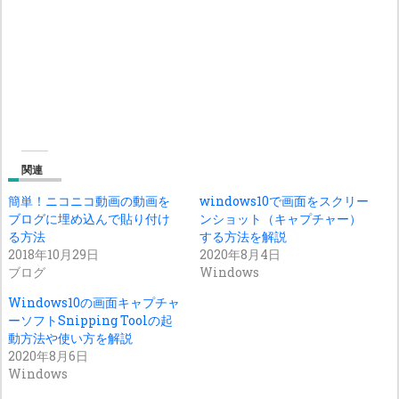
関連
簡単！ニコニコ動画の動画を
windows10で画面をスクリー
ブログに埋め込んで貼り付け
ンショット（キャプチャー）
る方法
する方法を解説
2018年10月29日
2020年8月4日
ブログ
Windows
Windows10の画面キャプチャ
ーソフトSnipping Toolの起
動方法や使い方を解説
2020年8月6日
Windows