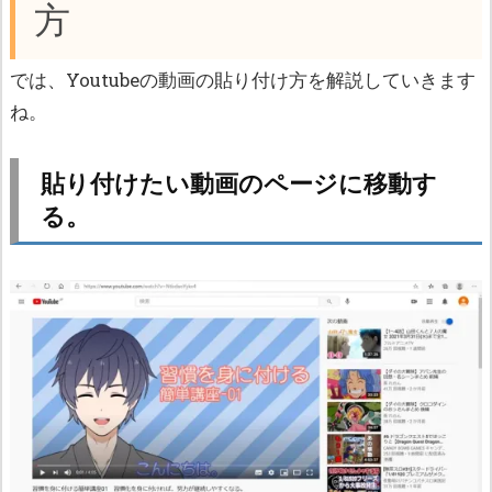
方
では、Youtubeの動画の貼り付け方を解説していきます
ね。
貼り付けたい動画のページに移動す
る。