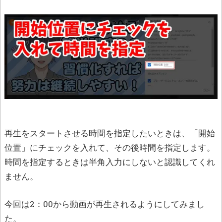
再生をスタートさせる時間を指定したいときは、「開始
位置」にチェックを入れて、その後時間を指定します。
時間を指定するときは半角入力にしないと認識してくれ
ません。
今回は2：00から動画が再生されるようにしてみまし
た。