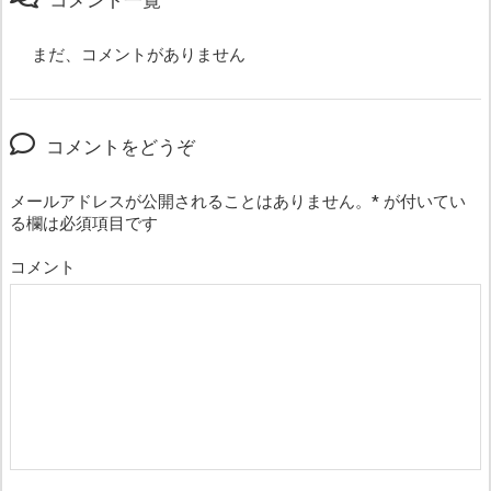
コメント一覧
まだ、コメントがありません
コメントをどうぞ
メールアドレスが公開されることはありません。
*
が付いてい
る欄は必須項目です
コメント