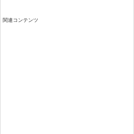
関連コンテンツ