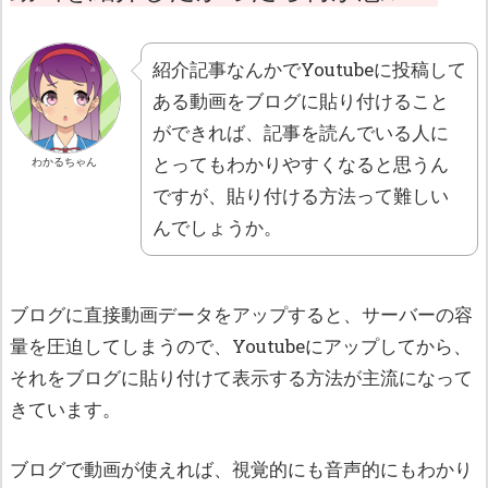
紹介記事なんかでYoutubeに投稿して
ある動画をブログに貼り付けること
ができれば、記事を読んでいる人に
とってもわかりやすくなると思うん
わかるちゃん
ですが、貼り付ける方法って難しい
んでしょうか。
ブログに直接動画データをアップすると、サーバーの容
量を圧迫してしまうので、Youtubeにアップしてから、
それをブログに貼り付けて表示する方法が主流になって
きています。
ブログで動画が使えれば、視覚的にも音声的にもわかり