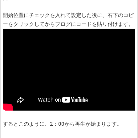
開始位置にチェックを入れて設定した後に、右下のコピ
ーをクリックしてからブログにコードを貼り付けます。
するとこのように、2：00から再生が始まります。