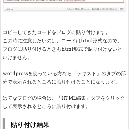
コピーしてきたコードをブログに貼り付けます。
この時に注意したいのは、コードはhtml形式なので、
ブログに貼り付けるときもhtml形式で貼り付けないと
いけません。
wordpressを使っている方なら「テキスト」のタブの部
分で表示されるところに貼り付けることになります。
はてなブログの場合は、「HTML編集」タブをクリック
して表示されるところに貼り付けます。
貼り付け結果