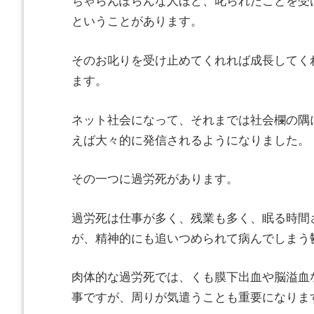
ちゃらんぽらんな人ほど、叱られたことを受
ということがあります。
そのお叱りを受け止めてくれれば成長してく
ます。
ネット社会になって、それまでは社会欄の隅
えば大々的に発信されるようになりました。
その一つに過労死があります。
過労死は仕事が多く、残業も多く、眠る時間
が、精神的にも追いつめられて病んでしまう
肉体的な過労死では、くも膜下出血や脳溢血
事ですが、周りが気遣うことも重要になりま