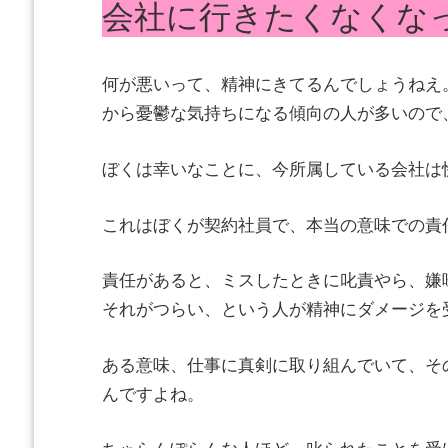
会社に行きたくなくな
何が悪いって、精神にきてるんでしょうねえ
から憂鬱な気持ちになる傾向の人が多いので
ぼくは幸いなことに、今所属している会社は
これはぼくが契約社員で、本当の意味での責
責任があると、ミスしたときに叱責やら、嫌
それがつらい、という人が精神にダメージを
ある意味、仕事に真剣に取り組んでいて、そ
んですよね。