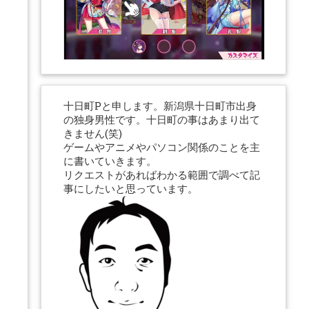
十日町Pと申します。新潟県十日町市出身
の独身男性です。十日町の事はあまり出て
きません(笑)
ゲームやアニメやパソコン関係のことを主
に書いていきます。
リクエストがあればわかる範囲で調べて記
事にしたいと思っています。