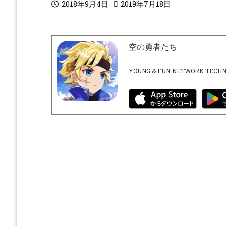
2018年9月4日
2019年7月18日
空の勇者たち
YOUNG & FUN NETWORK TECHN