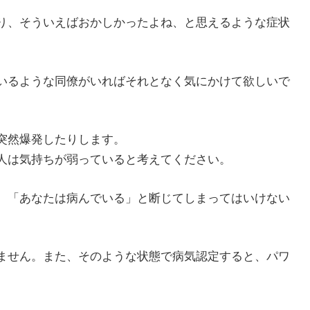
り、そういえばおかしかったよね、と思えるような症状
いるような同僚がいればそれとなく気にかけて欲しいで
突然爆発したりします。
人は気持ちが弱っていると考えてください。
、「あなたは病んでいる」と断じてしまってはいけない
ません。また、そのような状態で病気認定すると、パワ