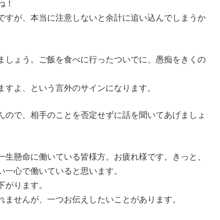
ね！
ですが、本当に注意しないと余計に追い込んでしまうか
ましょう。ご飯を食べに行ったついでに、愚痴をきくの
ますよ、という言外のサインになります。
んので、相手のことを否定せずに話を聞いてあげましょ
一生懸命に働いている皆様方。お疲れ様です。きっと、
い一心で働いていると思います。
下がります。
れませんが、一つお伝えしたいことがあります。