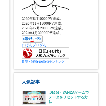
2020年8月10000PV達成。
2020年11月15000PV達成。
2020年12月20000PV達成。
2021年1月30000PV達成。
にほんブログ村
日記・雑談(40歳代)ランキング
人気記事
DMM・FANZAゲームで
データをリセットする方
法