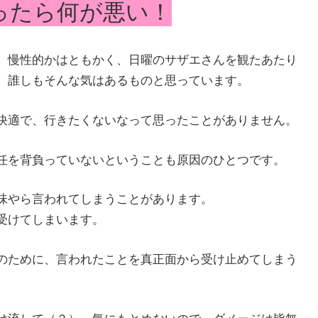
ったら何が悪い！
。慢性的かはともかく、日曜のサザエさんを観たあたり
、誰しもそんな気はあるものと思っています。
快適で、行きたくないなって思ったことがありません。
任を背負っていないということも原因のひとつです。
味やら言われてしまうことがあります。
受けてしまいます。
のために、言われたことを真正面から受け止めてしまう