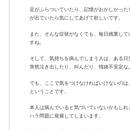
足がふらついていたり、記憶がおかしかった
が出ていたら気にしてあげて欲しいです。
また、そんな症状がなくても、毎日残業して
すね。
そして、気持ちを病んでしまう人は、ある日
突然泣き出したり、叫んだり、情緒不安定な
でも、ここで気をつけなければいけないのは
ということです。
本人は病んでいると気づいていないかもしれ
ハラ問題に発展してしまいます。