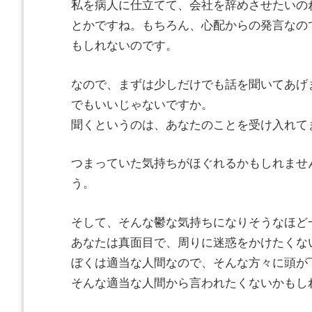
私を病人に仕立てて、会社を辞めさせたいの
とかですね。もちろん、心配からの発言なの
もしれないのです。
なので、まずは少しだけでも話を聞いてあげ
でもいいじゃないですか。
聞くというのは、あなたのことを受け入れて
つまっていた気持ちがほぐれるかもしれませ
う。
そして、そんな鬱な気持ちになりそうなほど
あなたは真面目で、周りに迷惑をかけたくな
ぼくは適当な人間なので、そんな方々に頭が
そんな適当な人間から言われたくないかもし