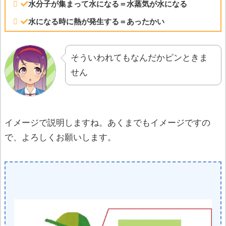
水分子が集まって水になる＝水蒸気が水になる
水になる時に熱が発生する＝あったかい
そういわれてもなんだかピンときま
せん
イメージで説明しますね。あくまでもイメージですの
で、よろしくお願いします。