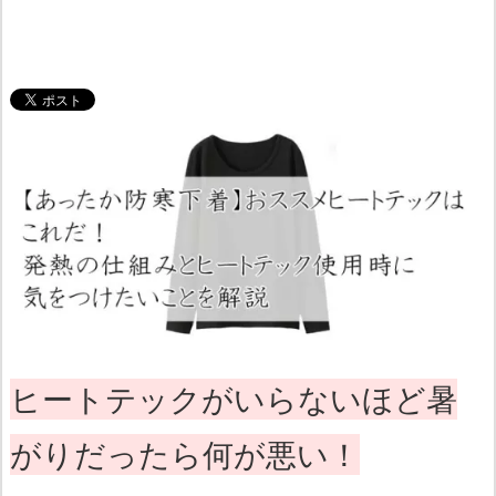
ヒートテックがいらないほど暑
がりだったら何が悪い！