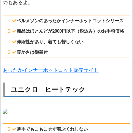
のもあるよ。
ベルメゾンのあったかインナーホットコットシリーズ
商品はほとんどが2000円以下（税込み）のお手頃価格
伸縮性があり、着ても苦しくない
暖かさは御墨付
あったかインナーホットコット販売サイト
ユニクロ ヒートテック
薄手でもこもこせず着ぶくれしない