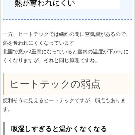
一方、ヒートテックでは繊維の間に空気層があるので、
熱を奪われにくくなっています。
北国で窓が2重窓になっていると室内の温度が下がりに
くくなりますが、それと同じ原理ですね。
ヒートテックの弱点
便利そうに見えるヒートテックですが、弱点もありま
す。
吸湿しすぎると温かくなくなる