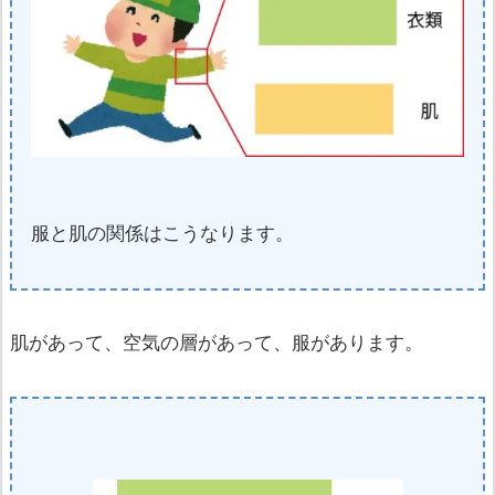
服と肌の関係はこうなります。
肌があって、空気の層があって、服があります。