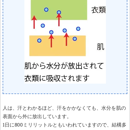
人は、汗とわかるほど、汗をかかなくても、水分を肌の
表面から外に放出しています。
1日に800ミリリットルともいわれていますので、結構多