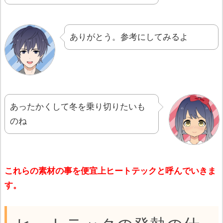
ありがとう。参考にしてみるよ
あったかくして冬を乗り切りたいも
のね
これらの素材の事を便宜上ヒートテックと呼んでいきま
す。