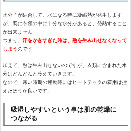
水分子が結合して、水になる時に凝縮熱が発生します
が、既に衣類の中に十分な水分があると、発熱すること
が出来ません。
つまり、
汗をかきすぎた時は、熱を生み出せなくなって
しまう
のです。
加えて、熱は生み出せないのですが、衣類に含まれた水
分はどんどんと冷えていきます。
なので、寒い時期の運動時にはヒートテックの着用は控
えたほうが良いです。
吸湿しやすいという事は肌の乾燥に
つながる