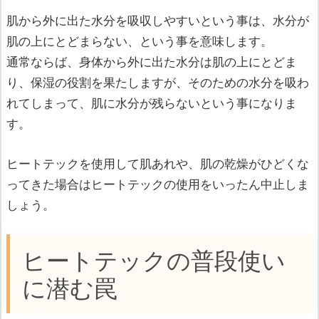
肌から外に出た水分を吸収しやすいという事は、水分が
肌の上にとどまらない、という事を意味します。
通常ならば、身体から外に出た水分は肌の上にとどま
り、保湿の役割を果たしますが、そのための水分を吸わ
れてしまって、肌に水分が残らないという事になりま
す。
ヒートテックを使用して肌あれや、肌の乾燥がひどくな
ってきた場合はヒートテックの使用をいったん中止しま
しょう。
ヒートテックの普段使い
に潜む罠