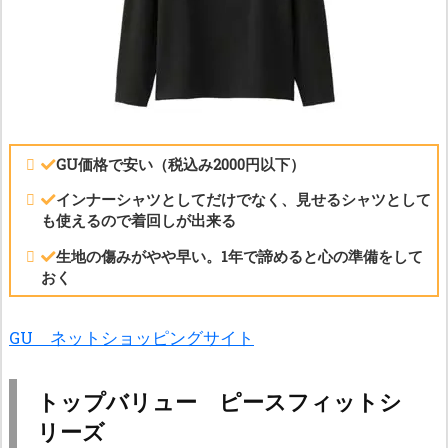
GU価格で安い（税込み2000円以下）
インナーシャツとしてだけでなく、見せるシャツとして
も使えるので着回しが出来る
生地の傷みがやや早い。1年で諦めると心の準備をして
おく
GU ネットショッピングサイト
トップバリュー ピースフィットシ
リーズ