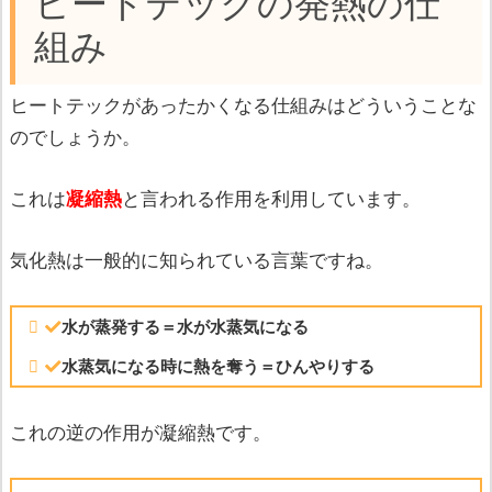
ヒートテックの発熱の仕
組み
ヒートテックがあったかくなる仕組みはどういうことな
のでしょうか。
これは
凝縮熱
と言われる作用を利用しています。
気化熱は一般的に知られている言葉ですね。
水が蒸発する＝水が水蒸気になる
水蒸気になる時に熱を奪う＝ひんやりする
これの逆の作用が凝縮熱です。