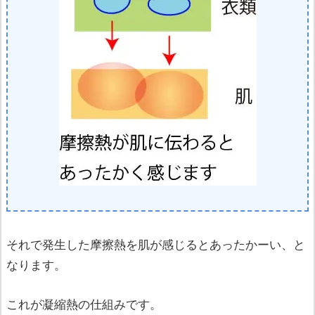
それで発生した摩擦熱を肌が感じるとあったかーい、と
なります。
これが凝縮熱の仕組みです。