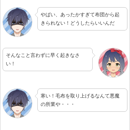
やばい、あったかすぎて布団から起
きられない！どうしたらいいんだ
そんなこと言わずに早く起きなさ
い！
寒い！毛布を取り上げるなんて悪魔
の所業や・・・