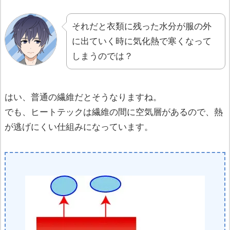
それだと衣類に残った水分が服の外
に出ていく時に気化熱で寒くなって
しまうのでは？
はい、普通の繊維だとそうなりますね。
でも、ヒートテックは繊維の間に空気層があるので、熱
が逃げにくい仕組みになっています。