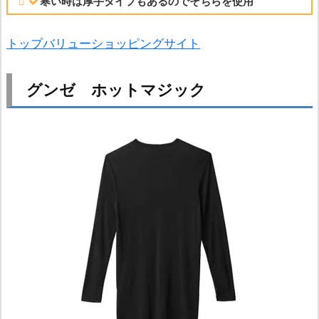
寒い時は厚手タイプもあるのでそちらを使用
トップバリューショッピングサイト
グンゼ ホットマジック