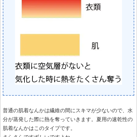
普通の肌着なんかは繊維の間にスキマが少ないので、水
分が蒸発した際に熱を奪っていきます。夏用の速乾性の
肌着なんかはこのタイプです。
さらさらですずしいですよね。