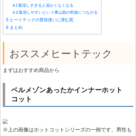
4.1
吸湿しすぎると温かくなくなる
4.2
吸湿しやすいという事は肌の乾燥につながる
5
ヒートテックの普段使いに潜む罠
6
まとめ
おススメヒートテック
まずはおすすめ商品から
ベルメゾンあったかインナーホット
コット
※上の画像はホットコットシリーズの一例です。男性も