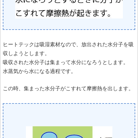
ヒートテックは吸湿素材なので、放出された水分子を吸
収しようとします。
吸収された水分子は集まって水分になろうとします。
水蒸気から水になる過程です。
この時、集まった水分子がこすれて摩擦熱を出します。