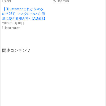
Excel
Windows
【Illustratorこれどうやる
の？031】マスクについて-簡
単に使える覗き穴-【AI解説】
2019年3月10日
Illustrator
関連コンテンツ