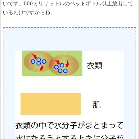
いです。500ミリリットルのペットボトル以上放出して
いるわけですからね。