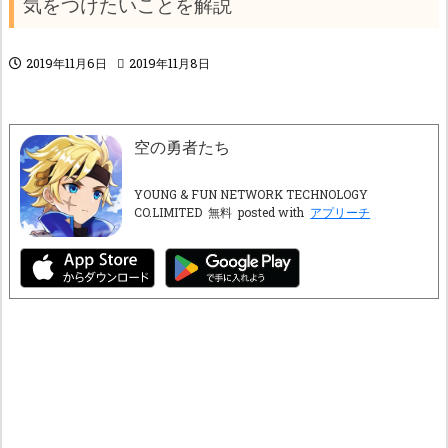
気をつけたいことを解説
2019年11月6日
2019年11月8日
空の勇者たち
YOUNG & FUN NETWORK TECHNOLOGY
CO.LIMITED
無料
posted with
アプリーチ