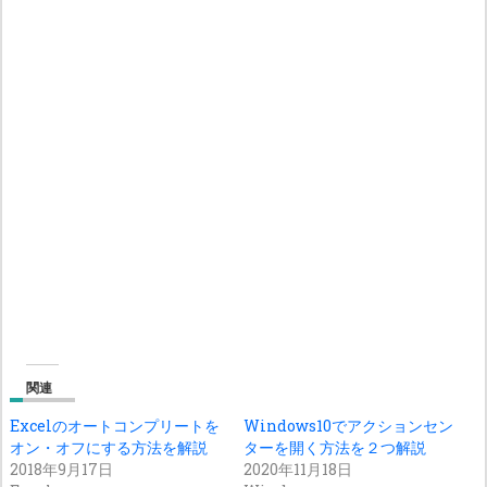
関連
Excelのオートコンプリートを
Windows10でアクションセン
オン・オフにする方法を解説
ターを開く方法を２つ解説
2018年9月17日
2020年11月18日