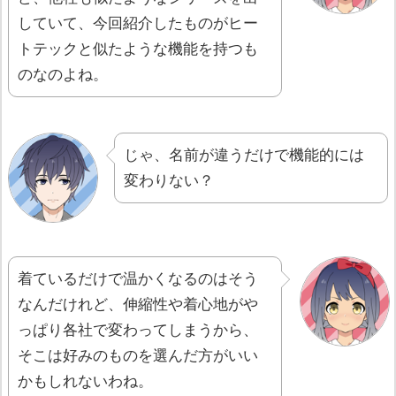
していて、今回紹介したものがヒー
トテックと似たような機能を持つも
のなのよね。
じゃ、名前が違うだけで機能的には
変わりない？
着ているだけで温かくなるのはそう
なんだけれど、伸縮性や着心地がや
っぱり各社で変わってしまうから、
そこは好みのものを選んだ方がいい
かもしれないわね。