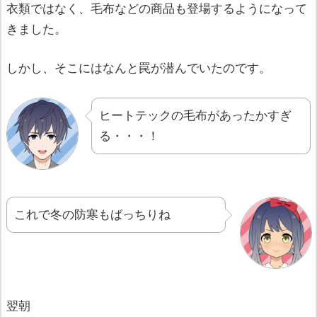
衣類ではなく、毛布などの商品も登場するようになって
きました。
しかし、そこにはなんと罠が潜んでいたのです。
ヒートテックの毛布があったかすぎ
る・・・！
これで冬の防寒もばっちりね
翌朝