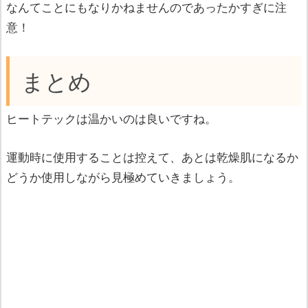
なんてことにもなりかねませんのであったかすぎに注
意！
まとめ
ヒートテックは温かいのは良いですね。
運動時に使用することは控えて、あとは乾燥肌になるか
どうか使用しながら見極めていきましょう。