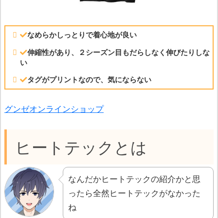
なめらかしっとりで着心地が良い
伸縮性があり、２シーズン目もだらしなく伸びたりしな
い
タグがプリントなので、気にならない
グンゼオンラインショップ
ヒートテックとは
なんだかヒートテックの紹介かと思
ったら全然ヒートテックがなかった
ね