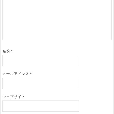
名前
*
メールアドレス
*
ウェブサイト