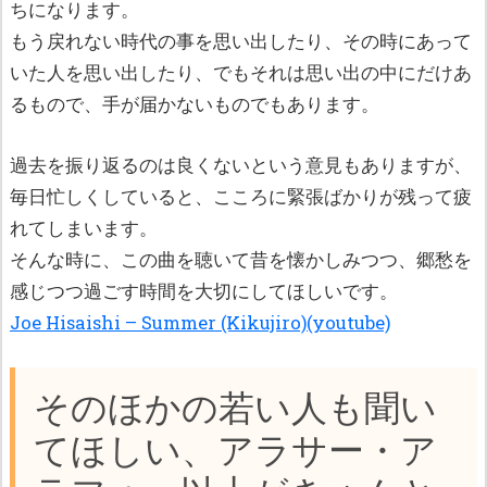
ちになります。
もう戻れない時代の事を思い出したり、その時にあって
いた人を思い出したり、でもそれは思い出の中にだけあ
るもので、手が届かないものでもあります。
過去を振り返るのは良くないという意見もありますが、
毎日忙しくしていると、こころに緊張ばかりが残って疲
れてしまいます。
そんな時に、この曲を聴いて昔を懐かしみつつ、郷愁を
感じつつ過ごす時間を大切にしてほしいです。
Joe Hisaishi – Summer (Kikujiro)(youtube)
そのほかの若い人も聞い
てほしい、アラサー・ア