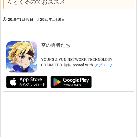
んとくるのでおススメ
2019年12月9日
2020年1月10日
空の勇者たち
YOUNG & FUN NETWORK TECHNOLOGY
CO.LIMITED
無料
posted with
アプリーチ