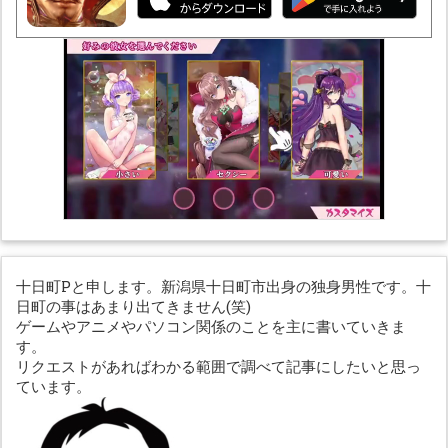
十日町Pと申します。新潟県十日町市出身の独身男性です。十
日町の事はあまり出てきません(笑)
ゲームやアニメやパソコン関係のことを主に書いていきま
す。
リクエストがあればわかる範囲で調べて記事にしたいと思っ
ています。