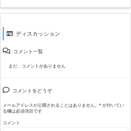
ディスカッション
コメント一覧
まだ、コメントがありません
コメントをどうぞ
メールアドレスが公開されることはありません。
*
が付いてい
る欄は必須項目です
コメント