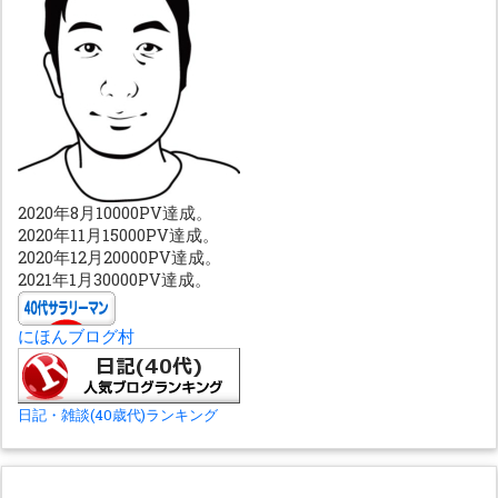
2020年8月10000PV達成。
2020年11月15000PV達成。
2020年12月20000PV達成。
2021年1月30000PV達成。
にほんブログ村
日記・雑談(40歳代)ランキング