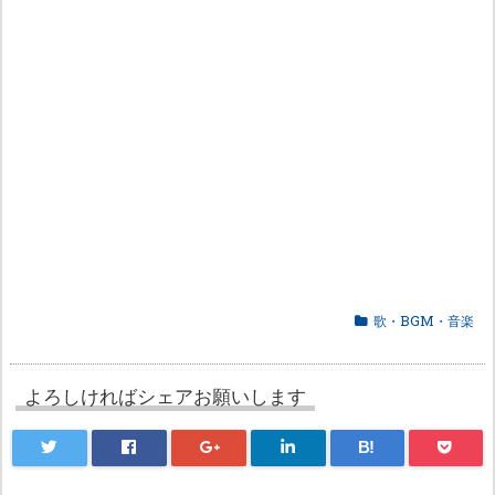
歌・BGM・音楽
よろしければシェアお願いします
B!