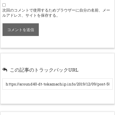
次回のコメントで使用するためブラウザーに自分の名前、メー
ルアドレス、サイトを保存する。
この記事のトラックバックURL