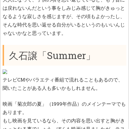
は戻れないんだという事をしみじみ感じて胸がきゅっと
なるような寂しさを感じますが、その頃もよかったし、
そんな時代を思い返せる自分がいるというのもいいんじ
ゃないかなと思っています。
久石譲「Summer」
テレビCMやバラエティ番組で流れることもあるので、
聞いたことがある人も多いかもしれません。
映画「菊次郎の夏」（1999年作品）のメインテーマでも
あります。
もし映画を見ているなら、その内容を思い出すと胸がき