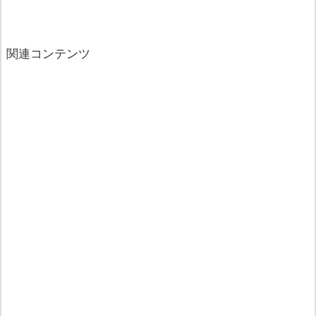
関連コンテンツ