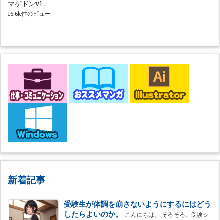
マゲドンv1...
16.6k件のビュー
新着記事
受験生が体調を崩さないようにするにはどう
したらよいのか。
こんにちは。 そろそろ、受験シ