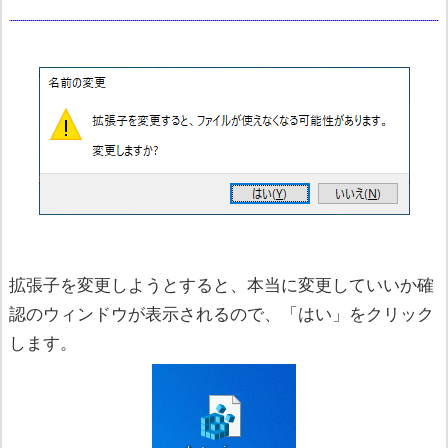
拡張子を変更しようとすると、本当に変更していいか確
認のウィンドウが表示されるので、「はい」をクリック
します。