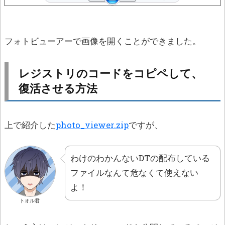
フォトビューアーで画像を開くことができました。
レジストリのコードをコピペして、
復活させる方法
上で紹介した
photo_viewer.zip
ですが、
わけのわかんないDTの配布している
ファイルなんて危なくて使えない
よ！
トオル君