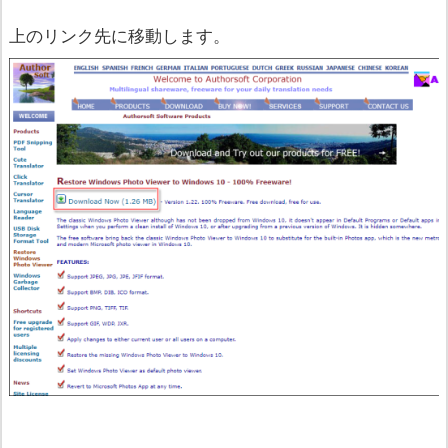
上のリンク先に移動します。