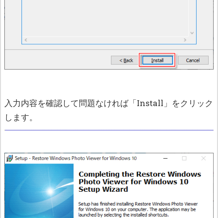
入力内容を確認して問題なければ「Install」をクリック
します。