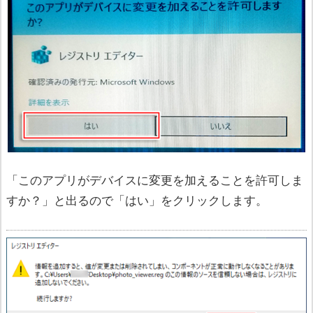
「このアプリがデバイスに変更を加えることを許可しま
すか？」と出るので「はい」をクリックします。