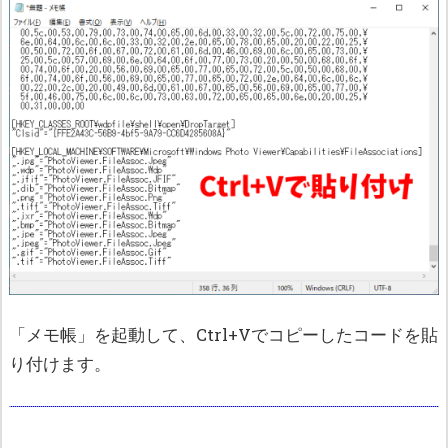
「メモ帳」を起動して、Ctrl+Vでコピーしたコードを貼
り付けます。