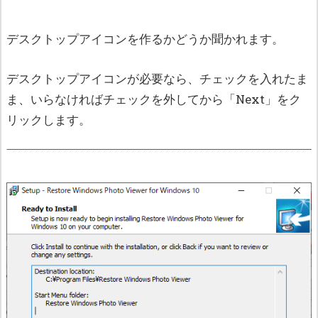
デスクトップアイコンを作るかどうか聞かれます。
デスクトップアイコンが必要なら、チェックを入れたま
ま、いらなければチェックを外してから「Next」をク
リックします。