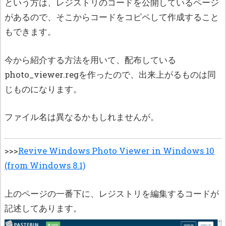
という方は、レジストリのコードを公開しているページ
があるので、そこからコードをコピペして作成すること
もできます。
今から紹介する方法を用いて、配布している
photo_viewer.regを作ったので、出来上がるものは同
じものになります。
ファイル名は異なるかもしれませんが。
>>>
Revive Windows Photo Viewer in Windows 10
(from Windows 8.1)
上のページの一番下に、レジストリを編集するコードが
記述してあります。