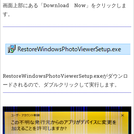
画面上部にある「Download Now」をクリックしま
す。
RestoreWindowsPhotoViewerSetup.exeがダウンロ
ードされるので、ダブルクリックして実行します。