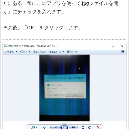
方にある「常にこのアプリを使って.jpgファイルを開
く」にチェックを入れます。
その後、「OK」をクリックします。