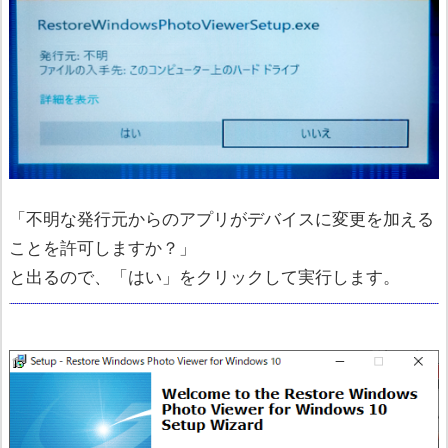
「不明な発行元からのアプリがデバイスに変更を加える
ことを許可しますか？」
と出るので、「はい」をクリックして実行します。