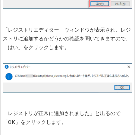
「レジストリエディター」ウィンドウが表示され、レジ
ストリに追加するかどうかの確認を聞いてきますので、
「はい」をクリックします。
「レジストリが正常に追加されました」と出るので
「OK」をクリックします。