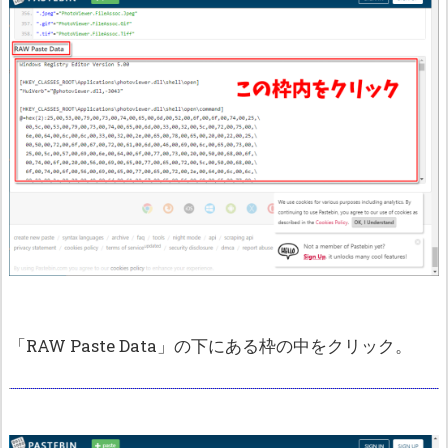
「RAW Paste Data」の下にある枠の中をクリック。