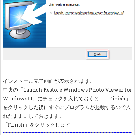
インストール完了画面が表示されます。
中央の「Launch Restore Windows Photo Viewer for
Windows10」にチェックを入れておくと、「Finish」
をクリックした後にすぐにプログラムが起動するので入
れたままにしておきます。
「Finish」をクリックします。