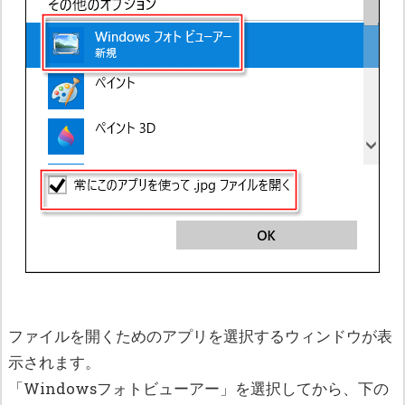
ファイルを開くためのアプリを選択するウィンドウが表
示されます。
「Windowsフォトビューアー」を選択してから、下の