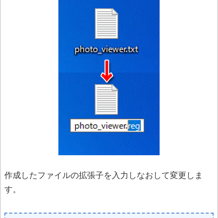
作成したファイルの拡張子を入力しなおして変更しま
す。