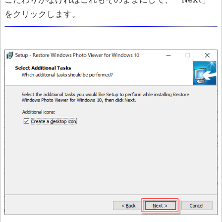
をクリックします。