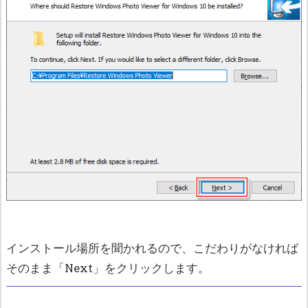
インストール場所を聞かれるので、こだわりがなければ
そのまま「Next」をクリックします。