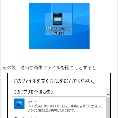
その後、適当な画像ファイルを開こうとすると