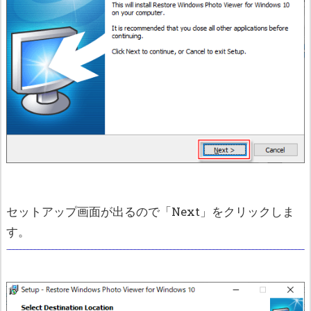
セットアップ画面が出るので「Next」をクリックしま
す。