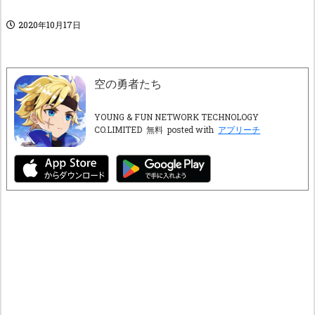
2020年10月17日
空の勇者たち
YOUNG & FUN NETWORK TECHNOLOGY
CO.LIMITED
無料
posted with
アプリーチ