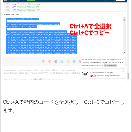
Ctrl+Aで枠内のコードを全選択し、Ctrl+Cでコピーし
ます。