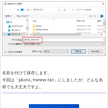
名前を付けて保存します。
今回は「photo_viewer.txt」にしましたが、どんな名
前でも大丈夫ですよ。