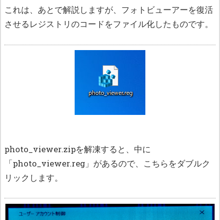
これは、あとで解説しますが、フォトビューアーを復活
させるレジストリのコードをファイル化したものです。
photo_viewer.zipを解凍すると、中に
「photo_viewer.reg」があるので、こちらをダブルク
リックします。