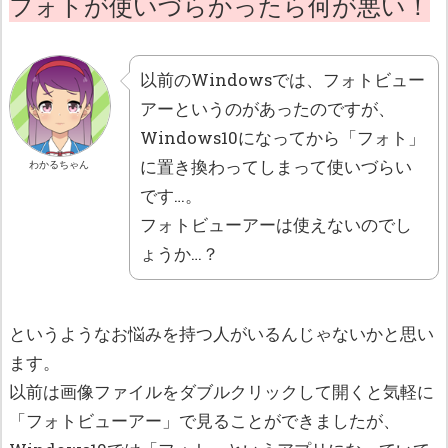
フォトが使いづらかったら何が悪い！
以前のWindowsでは、フォトビュー
アーというのがあったのですが、
Windows10になってから「フォト」
に置き換わってしまって使いづらい
わかるちゃん
です…。
フォトビューアーは使えないのでし
ょうか…？
というようなお悩みを持つ人がいるんじゃないかと思い
ます。
以前は画像ファイルをダブルクリックして開くと気軽に
「フォトビューアー」で見ることができましたが、