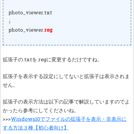
photo_viewer.txt
↓
photo_viewer.
reg
拡張子の.txtを.regに変更するだけですね。
拡張子を表示する設定にしてないと拡張子は表示されま
せん。
拡張子の表示方法は以下の記事で解説していますのでよ
かったら参考にしてくださいね。
>>>
Windows10でファイルの拡張子を表示・非表示に
する方法３種【初心者向け】