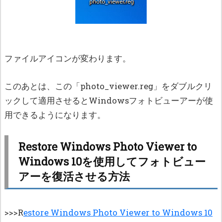
ファイルアイコンが変わります。
このあとは、この「photo_viewer.reg」をダブルクリ
ックして適用させるとWindowsフォトビューアーが使
用できるようになります。
Restore Windows Photo Viewer to
Windows 10を使用してフォトビュー
アーを復活させる方法
>>>R
estore Windows Photo Viewer to Windows 10