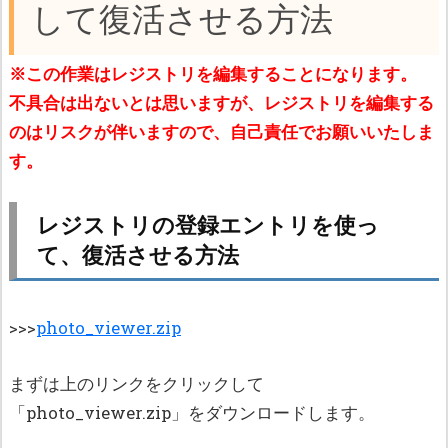
して復活させる方法
※この作業はレジストリを編集することになります。
不具合は出ないとは思いますが、レジストリを編集する
のはリスクが伴いますので、自己責任でお願いいたしま
す。
レジストリの登録エントリを使っ
て、復活させる方法
>>>
photo_viewer.zip
まずは上のリンクをクリックして
「photo_viewer.zip」をダウンロードします。