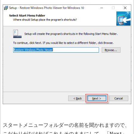
スタートメニューフォルダーの名前を聞かれますので、
こだわりがなければこれもそのままにして、「Next」