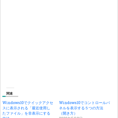
関連
Windows10でクイックアクセ
Windows10でコントロールパ
スに表示される「最近使用し
ネルを表示する５つの方法
たファイル」を非表示にする
（開き方）