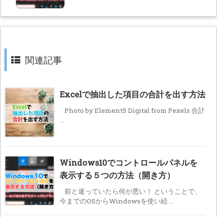
関連記事
Excelで抽出した項目の合計を出す方法
Photo by Element5 Digital from Pexels 合計
...
Windows10でコントロールパネルを
表示する５つの方法（開き方）
前と違っていたら何が悪い！ ということで、
今までのOSからWindowsを使い続 ...