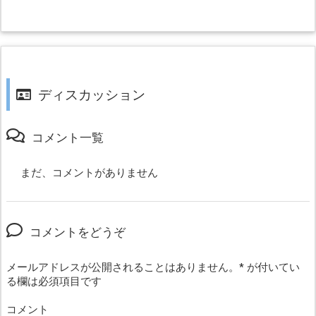
ディスカッション
コメント一覧
まだ、コメントがありません
コメントをどうぞ
メールアドレスが公開されることはありません。
*
が付いてい
る欄は必須項目です
コメント