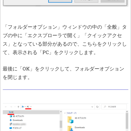
「フォルダーオプション」ウィンドウの中の「全般」タ
ブの中に「エクスプローラで開く」「クイックアクセ
ス」となっている部分があるので、こちらをクリックし
て、表示される「PC」をクリックします。
最後に「OK」をクリックして、フォルダーオプション
を閉じます。