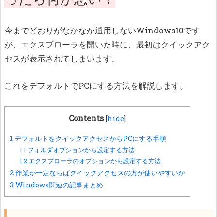
今までどおりがなかなか通用しないWindows10です
が、エクスプローラを開いた時に、最初はクイックアク
セスが表示されてしまいます。
これをデフォルトでPCにする方法を解説します。
Contents
[
hide
]
1
デフォルトをクイックアクセスからPCにする手順
1.1
フォルダオプションから設定する方法
1.2
エクスプローラのオプションから設定する方法
2
作業が一定ならばクイックアクセスの方が使いやすいか
3
Windows関連の記事まとめ