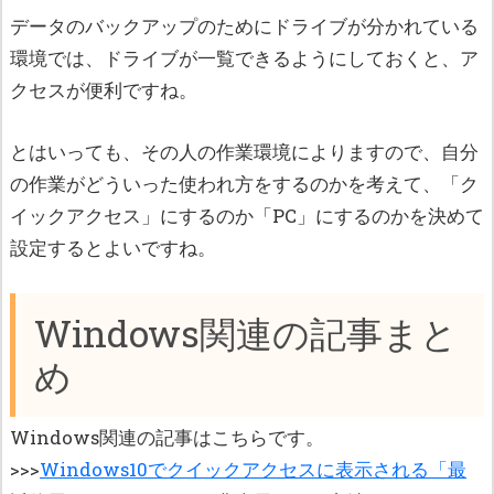
データのバックアップのためにドライブが分かれている
環境では、ドライブが一覧できるようにしておくと、ア
クセスが便利ですね。
とはいっても、その人の作業環境によりますので、自分
の作業がどういった使われ方をするのかを考えて、「ク
イックアクセス」にするのか「PC」にするのかを決めて
設定するとよいですね。
Windows関連の記事まと
め
Windows関連の記事はこちらです。
>>>
Windows10でクイックアクセスに表示される「最