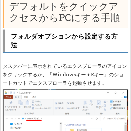
デフォルトをクイックア
クセスからPCにする手順
フォルダオプションから設定する方
法
タスクバーに表示されているエクスプローラのアイコン
をクリックするか、「Windowsキー＋Eキー」のショ
ートカットでエクスプローラを起動させます。