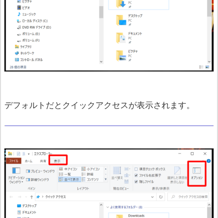
デフォルトだとクイックアクセスが表示されます。