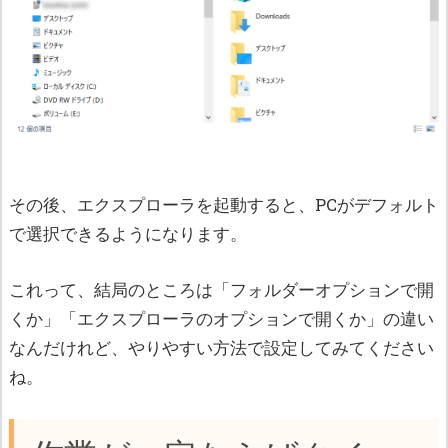
その後、エクスプローラを起動すると、PCがデフォルト
で選択できるようになります。
これって、結局のところは「フォルダーオプションで開
くか」「エクスプローラのオプションで開くか」の違い
なんだけれど、やりやすい方法で設定してみてください
ね。