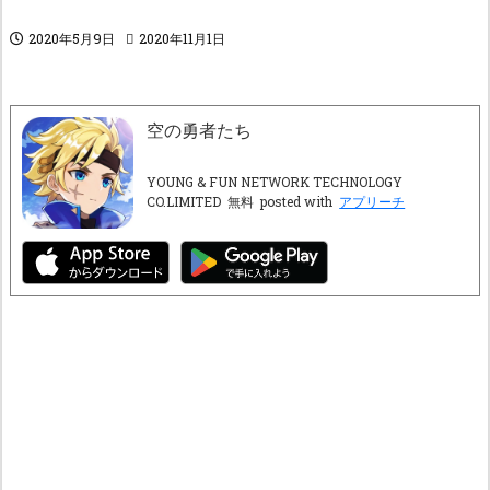
2020年5月9日
2020年11月1日
空の勇者たち
YOUNG & FUN NETWORK TECHNOLOGY
CO.LIMITED
無料
posted with
アプリーチ