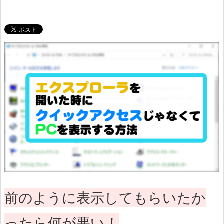
前のように表示してもらいたか
ったら何が悪い！