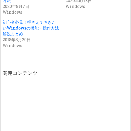
方法
2020年5月8日
2020年8月7日
Windows
Windows
初心者必見！押さえておきた
いWindowsの機能・操作方法
解説まとめ
2018年8月20日
Windows
関連コンテンツ