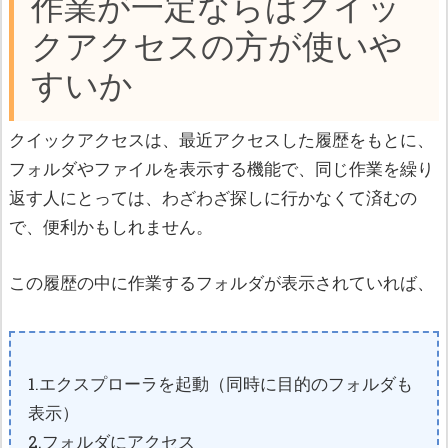
作業が一定ならばクイッ
クアクセスの方が使いや
すいか
クイックアクセスは、最近アクセスした履歴をもとに、
フォルダやファイルを表示する機能で、同じ作業を繰り
返す人にとっては、わざわざ探しに行かなくて済むの
で、便利かもしれません。
この履歴の中に作業するフォルダが表示されていれば、
1.エクスプローラを起動（同時に目的のフォルダも
表示）
2.フォルダにアクセス