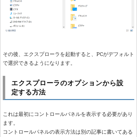
その後、エクスプローラを起動すると、PCがデフォルト
で選択できるようになります。
エクスプローラのオプションから設
定する方法
これは最初にコントロールパネルを表示する必要があり
ます。
コントロールパネルの表示方法は別の記事に書いてある