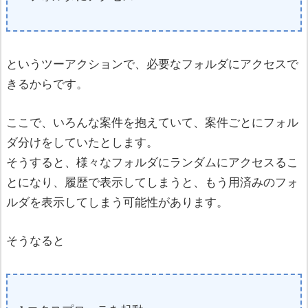
というツーアクションで、必要なフォルダにアクセスで
きるからです。
ここで、いろんな案件を抱えていて、案件ごとにフォル
ダ分けをしていたとします。
そうすると、様々なフォルダにランダムにアクセスるこ
とになり、履歴で表示してしまうと、もう用済みのフォ
ルダを表示してしまう可能性があります。
そうなると