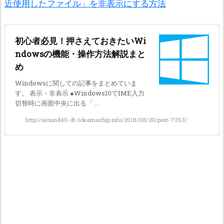
近使用したファイル」を非表示にする方法
初心者必見！押さえておきたいWi
ndowsの機能・操作方法解説まと
め
Windowsに関しての記事をまとめていま
す。 表示・非表示 ●Windows10でIME入力
切替時に画面中央に出る「 ...
http://around40-dt-tokamachip.info/2018/08/20/post-7353/