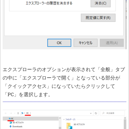
エクスプローラのオプションが表示されて「全般」タブ
の中に「エクスプローラで開く」となっている部分が
「クイックアクセス」になっていたらクリックして
「PC」を選択します。