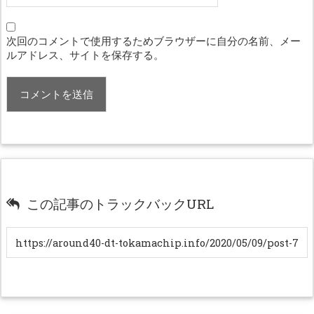
次回のコメントで使用するためブラウザーに自分の名前、メー
ルアドレス、サイトを保存する。
この記事のトラックバックURL