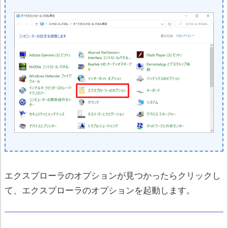
エクスプローラのオプションが見つかったらクリックし
て、エクスプローラのオプションを起動します。