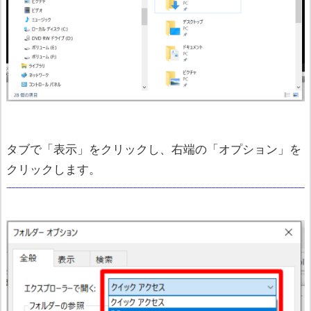
タブで「表示」をクリックし、右端の「オプション」を
クリックします。