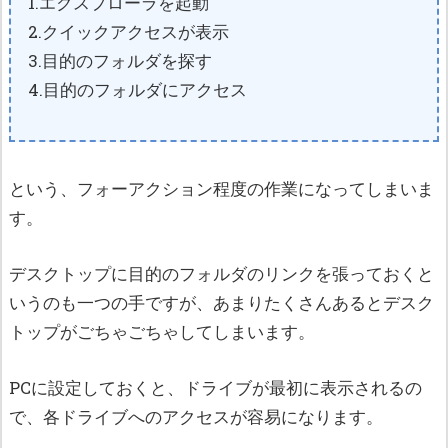
1.エクスプローラを起動
2.クイックアクセスが表示
3.目的のフォルダを探す
4.目的のフォルダにアクセス
という、フォーアクション程度の作業になってしまいま
す。
デスクトップに目的のフォルダのリンクを張っておくと
いうのも一つの手ですが、あまりたくさんあるとデスク
トップがごちゃごちゃしてしまいます。
PCに設定しておくと、ドライブが最初に表示されるの
で、各ドライブへのアクセスが容易になります。