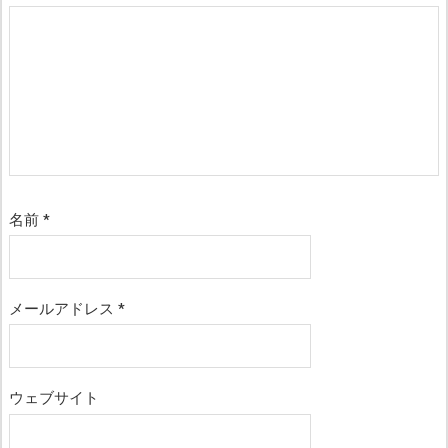
名前
*
メールアドレス
*
ウェブサイト