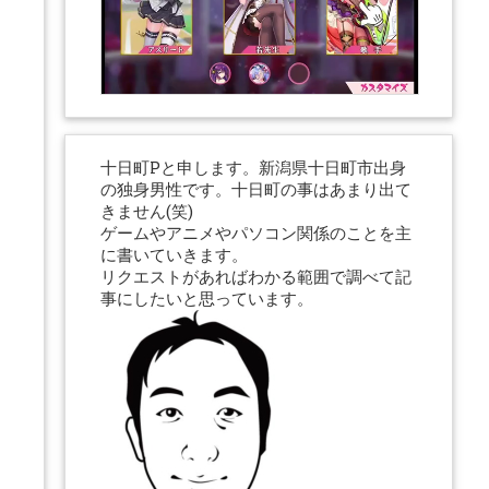
十日町Pと申します。新潟県十日町市出身
の独身男性です。十日町の事はあまり出て
きません(笑)
ゲームやアニメやパソコン関係のことを主
に書いていきます。
リクエストがあればわかる範囲で調べて記
事にしたいと思っています。