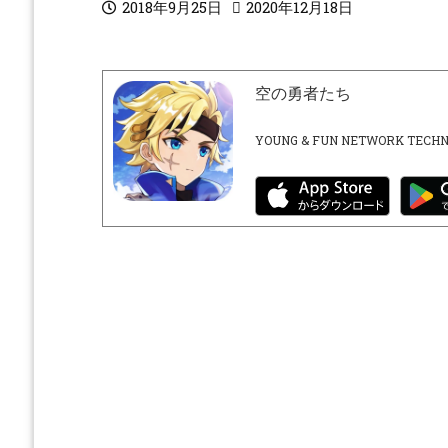
2018年9月25日
2020年12月18日
空の勇者たち
YOUNG & FUN NETWORK TECHN