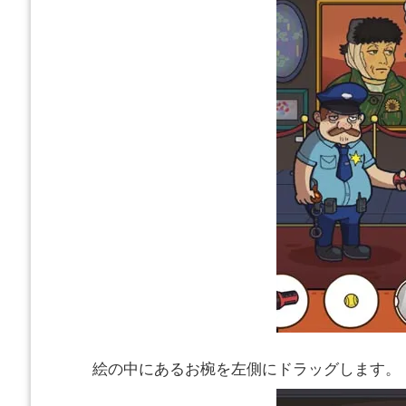
絵の中にあるお椀を左側にドラッグします。