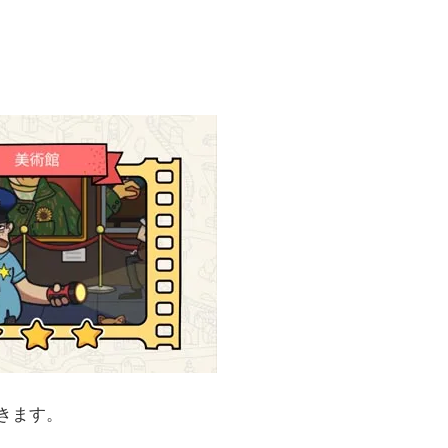
いきます。