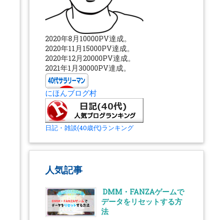
2020年8月10000PV達成。
2020年11月15000PV達成。
2020年12月20000PV達成。
2021年1月30000PV達成。
にほんブログ村
日記・雑談(40歳代)ランキング
人気記事
DMM・FANZAゲームで
データをリセットする方
法