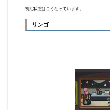
初期状態はこうなっています。
リンゴ