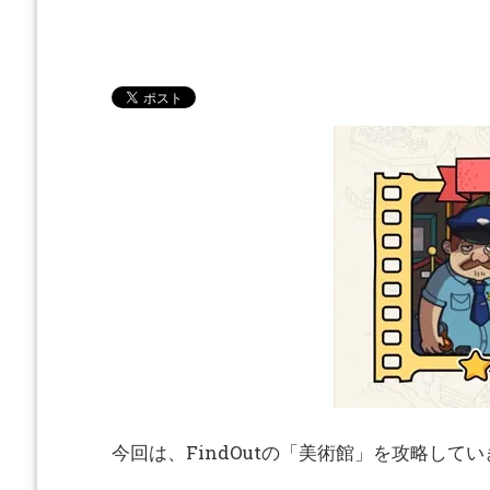
今回は、FindOutの「美術館」を攻略して