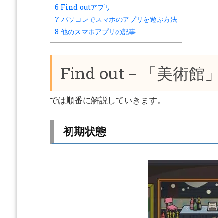
6
Find outアプリ
7
パソコンでスマホのアプリを遊ぶ方法
8
他のスマホアプリの記事
Find out－「美術館
では順番に解説していきます。
初期状態